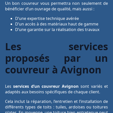
Un bon couvreur vous permettra non seulement de
bénéficier d’un ouvrage de qualité, mais aussi :
D’une expertise technique avérée
D’un accès à des matériaux haut de gamme
D’une garantie sur la réalisation des travaux
Les services
proposés par un
couvreur à Avignon
Les
services d’un couvreur Avignon
sont variés et
adaptés aux besoins spécifiques de chaque client.
Cela inclut la réparation, l’entretien et l’installation de
différents types de toits : tuiles, ardoises ou toitures
plates. En moyenne, une toiture bien entretenue peut