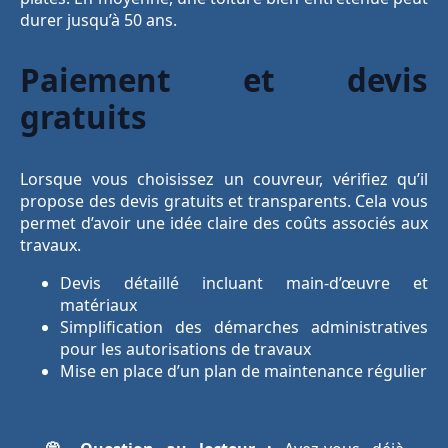
durer jusqu’à 50 ans.
Paiement et devis
gratuits
Lorsque vous choisissez un couvreur, vérifiez qu’il
propose des devis gratuits et transparents. Cela vous
permet d’avoir une idée claire des coûts associés aux
travaux.
Devis détaillé incluant main-d’œuvre et
matériaux
Simplification des démarches administratives
pour les autorisations de travaux
Mise en place d’un plan de maintenance régulier