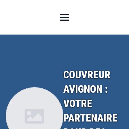
COUVREUR
AVIGNON :
VOTRE
PARTENAIRE