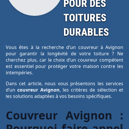
POUR DES
TOITURES
DURABLES
Vous êtes à la recherche d’un couvreur à Avignon
pour garantir la longévité de votre toiture ? Ne
cherchez plus, car le choix d’un couvreur compétent
est essentiel pour protéger votre maison contre les
intempéries.
Dans cet article, nous vous présentons les services
d’un
couvreur Avignon
, les critères de sélection et
les solutions adaptées à vos besoins spécifiques.
Couvreur Avignon :
Pourquoi faire appel