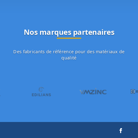
Nos marques partenaires
Des fabricants de référence pour des matériaux de
qualité