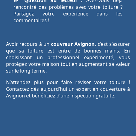
💭 Question au lecteur :
Avez-vous déjà
rencontré des problèmes avec votre toiture ?
Partagez votre expérience dans les
commentaires !
Avoir recours à un
couvreur Avignon
, c’est s’assurer
que sa toiture est entre de bonnes mains. En
choisissant un professionnel expérimenté, vous
protégez votre maison tout en augmentant sa valeur
sur le long terme.
N’attendez plus pour faire réviser votre toiture !
Contactez dès aujourd’hui un expert en couverture à
Avignon et bénéficiez d’une inspection gratuite.