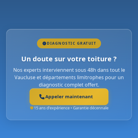
DIAGNOSTIC GRATUIT
Un doute sur votre toiture ?
Nos experts interviennent sous 48h dans tout le
Vaucluse et départements limitrophes pour un
diagnostic complet offert.
Appeler maintenant
15 ans d'expérience • Garantie décennale