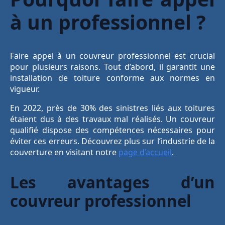
à un professionnel ?
Faire appel à un couvreur professionnel est crucial
pour plusieurs raisons. Tout d’abord, il garantit une
installation de toiture conforme aux normes en
vigueur.
En 2022, près de 30% des sinistres liés aux toitures
étaient dus à des travaux mal réalisés. Un couvreur
qualifié dispose des compétences nécessaires pour
éviter ces erreurs. Découvrez plus sur l’industrie de la
couverture en visitant notre
page d’accueil
.
Les avantages d’un
couvreur professionnel