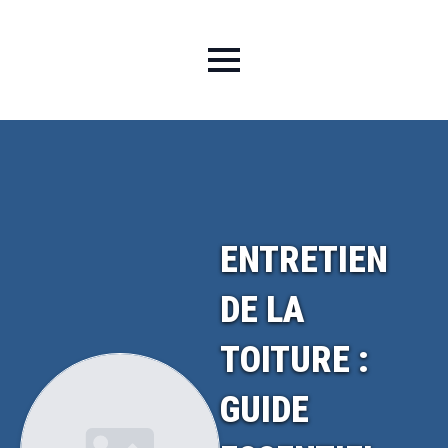
ENTRETIEN
DE LA
TOITURE :
GUIDE