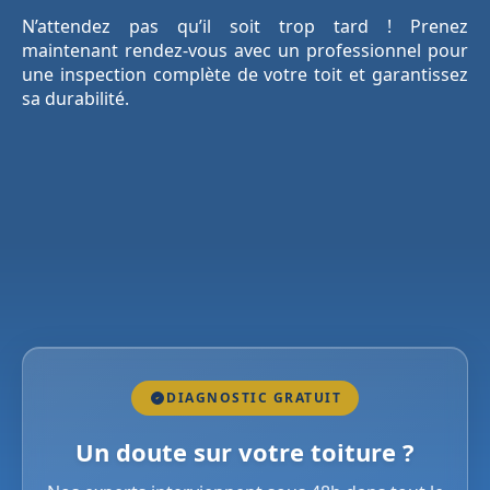
N’attendez pas qu’il soit trop tard ! Prenez
maintenant rendez-vous avec un professionnel pour
une inspection complète de votre toit et garantissez
sa durabilité.
DIAGNOSTIC GRATUIT
Un doute sur votre toiture ?