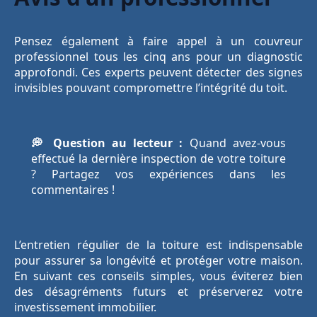
Pensez également à faire appel à un couvreur
professionnel tous les cinq ans pour un diagnostic
approfondi. Ces experts peuvent détecter des signes
invisibles pouvant compromettre l’intégrité du toit.
💭 Question au lecteur :
Quand avez-vous
effectué la dernière inspection de votre toiture
? Partagez vos expériences dans les
commentaires !
L’entretien régulier de la toiture est indispensable
pour assurer sa longévité et protéger votre maison.
En suivant ces conseils simples, vous éviterez bien
des désagréments futurs et préserverez votre
investissement immobilier.