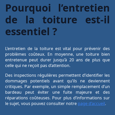
Pourquoi l’entretien
de la toiture est-il
essentiel ?
L’entretien de la toiture est vital pour prévenir des
problèmes coûteux. En moyenne, une toiture bien
entretenue peut durer jusqu’à 20 ans de plus que
celle qui ne reçoit pas d’attention.
Des inspections régulières permettent d’identifier les
dommages potentiels avant qu’ils ne deviennent
critiques. Par exemple, un simple remplacement d’un
bardeau peut éviter une fuite majeure et des
réparations coûteuses. Pour plus d’informations sur
le sujet, vous pouvez consulter notre
page d’accueil
.