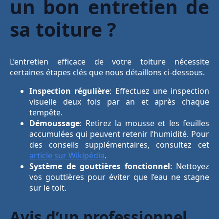
un bon entretien de
sa toiture ?
L’entretien efficace de votre toiture nécessite
certaines étapes clés que nous détaillons ci-dessous.
Inspection régulière
: Effectuez une inspection
visuelle deux fois par an et après chaque
tempête.
Démoussage
: Retirez la mousse et les feuilles
accumulées qui peuvent retenir l’humidité. Pour
des conseils supplémentaires, consultez cet
article sur Wikipédia
.
Système de gouttières fonctionnel
: Nettoyez
vos gouttières pour éviter que l’eau ne stagne
sur le toit.
Avis d’un professionnel