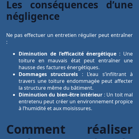
Les conséquences d’une
négligence
Ne pas effectuer un entretien régulier peut entraîner
:
Diminution de l’efficacité énergétique
: Une
toiture en mauvais état peut entraîner une
hausse des factures énergétiques.
Dommages structurels
: L’eau s’infiltrant à
travers une toiture endommagée peut affecter
la structure même du bâtiment.
Diminution du bien-être intérieur
: Un toit mal
entretenu peut créer un environnement propice
à l’humidité et aux moisissures.
Comment réaliser