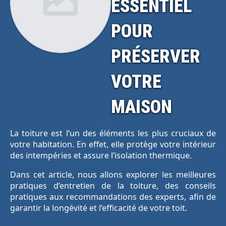
ESSENTIEL
POUR
PRÉSERVER
VOTRE
MAISON
La toiture est l’un des éléments les plus cruciaux de
votre habitation. En effet, elle protège votre intérieur
des intempéries et assure l’isolation thermique.
Dans cet article, nous allons explorer les meilleures
pratiques d’entretien de la toiture, des conseils
pratiques aux recommandations des experts, afin de
garantir la longévité et l’efficacité de votre toit.