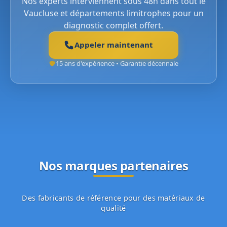
Nos experts interviennent sous 48h dans tout le
Vaucluse et départements limitrophes pour un
diagnostic complet offert.
Appeler maintenant
15 ans d'expérience • Garantie décennale
Nos marques partenaires
Des fabricants de référence pour des matériaux de
qualité