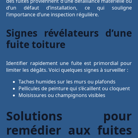
des fuites proviennent d’une défaillance matérielle ou
d’un défaut d’installation, ce qui souligne
l’importance d’une inspection régulière.
Signes révélateurs d’une
fuite toiture
Identifier rapidement une fuite est primordial pour
limiter les dégâts. Voici quelques signes à surveiller :
Taches humides sur les murs ou plafonds
Pellicules de peinture qui s’écaillent ou cloquent
Moisissures ou champignons visibles
Solutions pour
remédier aux fuites