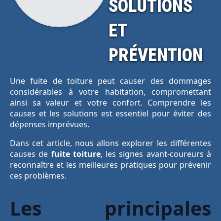
SOLUTIONS
ET
PRÉVENTION
Une fuite de toiture peut causer des dommages
considérables à votre habitation, compromettant
ainsi sa valeur et votre confort. Comprendre les
causes et les solutions est essentiel pour éviter des
dépenses imprévues.
Dans cet article, nous allons explorer les différentes
causes de
fuite toiture
, les signes avant-coureurs à
reconnaître et les meilleures pratiques pour prévenir
ces problèmes.
Les principales