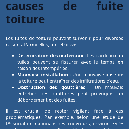
causes de fuite
toiture
Les fuites de toiture peuvent survenir pour diverses
raisons. Parmi elles, on retrouve :
Détérioration des matériaux
: Les bardeaux ou
tuiles peuvent se fissurer avec le temps en
raison des intempéries.
Mauvaise installation
: Une mauvaise pose de
la toiture peut entraîner des infiltrations d’eau.
Obstruction des gouttières
: Un mauvais
entretien des gouttières peut provoquer un
débordement et des fuites.
Il est crucial de rester vigilant face à ces
problématiques. Par exemple, selon une étude de
l’Association nationale des couvreurs, environ 75 %