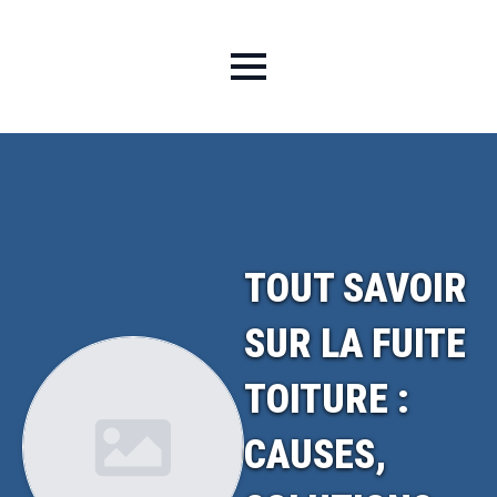
TOUT SAVOIR
SUR LA FUITE
TOITURE :
CAUSES,