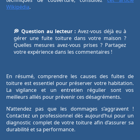
techniques de couverture, consultez
cet article
Wikipédia
.
💭 Question au lecteur :
Avez-vous déjà eu à
gérer une fuite toiture dans votre maison ?
Quelles mesures avez-vous prises ? Partagez
votre expérience dans les commentaires !
En résumé, comprendre les causes des fuites de
toiture est essentiel pour préserver votre habitation.
La vigilance et un entretien régulier sont vos
meilleurs alliés pour prévenir ces désagréments.
N’attendez pas que les dommages s’aggravent !
Contactez un professionnel dès aujourd’hui pour un
diagnostic complet de votre toiture afin d’assurer sa
durabilité et sa performance.