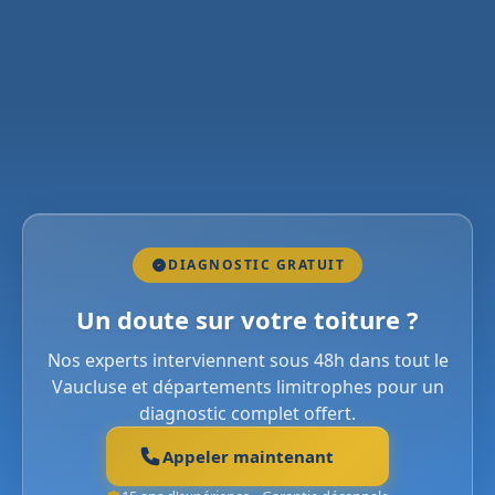
DIAGNOSTIC GRATUIT
Un doute sur votre toiture ?
Nos experts interviennent sous 48h dans tout le
Vaucluse et départements limitrophes pour un
diagnostic complet offert.
Appeler maintenant