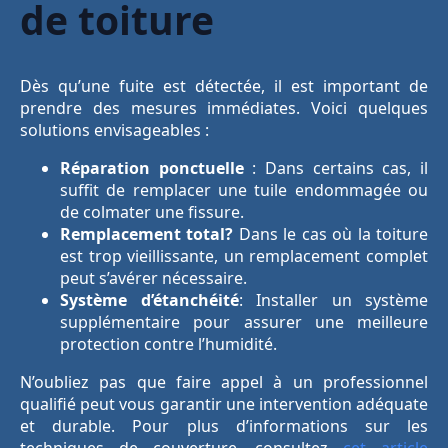
de toiture
Dès qu’une fuite est détectée, il est important de
prendre des mesures immédiates. Voici quelques
solutions envisageables :
Réparation ponctuelle
: Dans certains cas, il
suffit de remplacer une tuile endommagée ou
de colmater une fissure.
Remplacement total?
Dans le cas où la toiture
est trop vieillissante, un remplacement complet
peut s’avérer nécessaire.
Système d’étanchéité
: Installer un système
supplémentaire pour assurer une meilleure
protection contre l’humidité.
N’oubliez pas que faire appel à un professionnel
qualifié peut vous garantir une intervention adéquate
et durable. Pour plus d’informations sur les