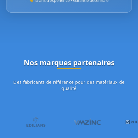
15 ans d'expérience • Garantie décennale
Nos marques partenaires
Des fabricants de référence pour des matériaux de
qualité