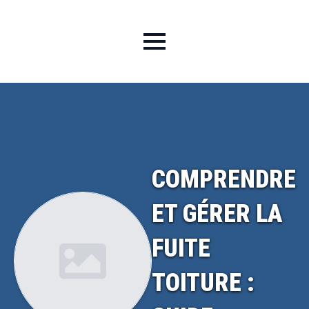
COMPRENDRE
ET GÉRER LA
FUITE
TOITURE :