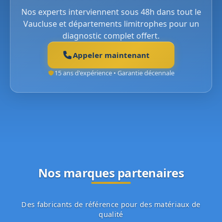
Nos experts interviennent sous 48h dans tout le
Vaucluse et départements limitrophes pour un
diagnostic complet offert.
Appeler maintenant
15 ans d'expérience • Garantie décennale
Nos marques partenaires
Des fabricants de référence pour des matériaux de
qualité