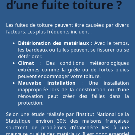
d’une fuite toiture ?
Les fuites de toiture peuvent être causées par divers
facteurs. Les plus fréquents incluent :
Détérioration des matériaux
: Avec le temps,
les bardeaux ou tuiles peuvent se fissurer ou se
détériorer.
Climat
: Des conditions météorologiques
extrêmes comme la grêle ou de fortes pluies
peuvent endommager votre toiture.
Mauvaise installation
: Une installation
inappropriée lors de la construction ou d’une
rénovation peut créer des failles dans la
protection.
Selon une étude réalisée par l’Institut National de la
Statistique, environ 30% des maisons françaises
souffrent de problèmes d’étanchéité liés à une
mauvaise qualité des matériaux. Il est donc essentiel