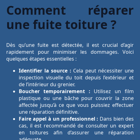
Comment réparer
une fuite toiture ?
Dès qu’une fuite est détectée, il est crucial d’agir
rapidement pour minimiser les dommages. Voici
quelques étapes essentielles :
Identifier la source :
Cela peut nécessiter une
inspection visuelle du toit depuis l’extérieur et
de l’intérieur du grenier.
Boucher temporairement :
Utilisez un film
plastique ou une bâche pour couvrir la zone
affectée jusqu’à ce que vous puissiez effectuer
une réparation définitive.
Faire appel à un professionnel :
Dans bien des
cas, il est recommandé de consulter un expert
en toitures afin d’assurer une réparation
adéquate.