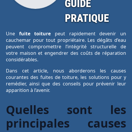
GUIDE
PRATIQUE
Une
fuite toiture
peut rapidement devenir un
cauchemar pour tout propriétaire. Les dégâts d’eau
peuvent compromettre l’intégrité structurelle de
votre maison et engendrer des coûts de réparation
considérables.
Dans cet article, nous aborderons les causes
courantes des fuites de toiture, les solutions pour y
remédier, ainsi que des conseils pour prévenir leur
apparition à l’avenir.
Quelles sont les
principales causes