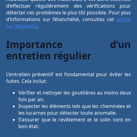
d’effectuer régulièrement des vérifications pour
détecter ces problèmes le plus tôt possible. Pour plus
d’informations sur l’étanchéité, consultez cet
article
sur Wikipédia
.
Importance d’un
entretien régulier
L’entretien préventif est fondamental pour éviter les
fuites. Cela inclut:
Vérifier et nettoyer les gouttières au moins deux
fois par an.
Inspecter les éléments tels que les cheminées et
les lucarnes pour détecter toute anomalie.
S’assurer que le revêtement et le solin sont en
bon état.