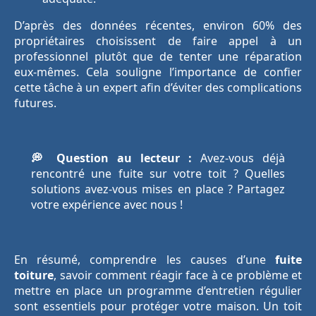
D’après des données récentes, environ 60% des
propriétaires choisissent de faire appel à un
professionnel plutôt que de tenter une réparation
eux-mêmes. Cela souligne l’importance de confier
cette tâche à un expert afin d’éviter des complications
futures.
💭 Question au lecteur :
Avez-vous déjà
rencontré une fuite sur votre toit ? Quelles
solutions avez-vous mises en place ? Partagez
votre expérience avec nous !
En résumé, comprendre les causes d’une
fuite
toiture
, savoir comment réagir face à ce problème et
mettre en place un programme d’entretien régulier
sont essentiels pour protéger votre maison. Un toit