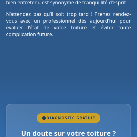
bien entretenu est synonyme de tranquillité d’esprit.
N’attendez pas qu’il soit trop tard ! Prenez rendez-
vous avec un professionnel dès aujourd’hui pour
évaluer l’état de votre toiture et éviter toute
complication future.
DIAGNOSTIC GRATUIT
Un doute sur votre toiture ?