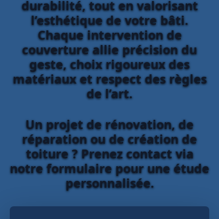
durabilité, tout en valorisant
l’esthétique de votre bâti.
Chaque intervention de
couverture allie précision du
geste, choix rigoureux des
matériaux et respect des règles
de l’art.
Un projet de rénovation, de
réparation ou de création de
toiture ? Prenez contact via
notre formulaire pour une étude
personnalisée.