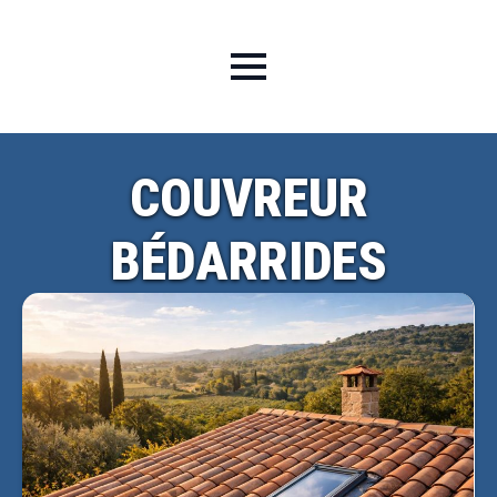
COUVREUR
BÉDARRIDES