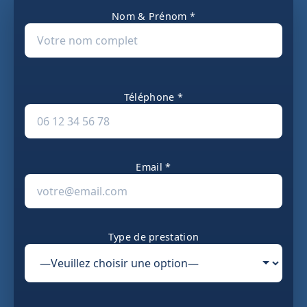
Nom & Prénom *
Téléphone *
Email *
Type de prestation