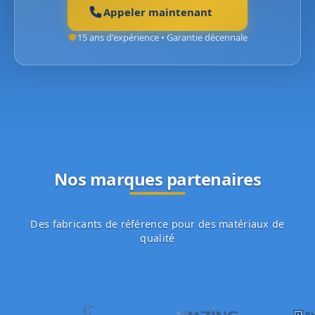
Appeler maintenant
15 ans d'expérience • Garantie décennale
Nos marques partenaires
Des fabricants de référence pour des matériaux de
qualité