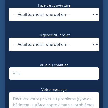
Type de couverture
Urgence du projet
Ville du chantier
Votre message