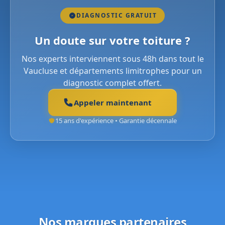
DIAGNOSTIC GRATUIT
Un doute sur votre toiture ?
Nos experts interviennent sous 48h dans tout le
Vaucluse et départements limitrophes pour un
diagnostic complet offert.
Appeler maintenant
15 ans d'expérience • Garantie décennale
Nos marques partenaires