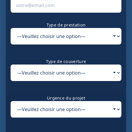
Type de prestation
Type de couverture
Urgence du projet