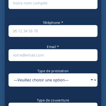
Téléphone *
Email *
Type de prestation
Type de couverture