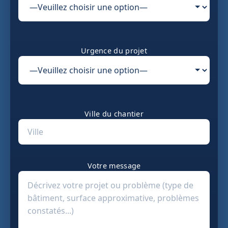
Urgence du projet
Ville du chantier
Votre message