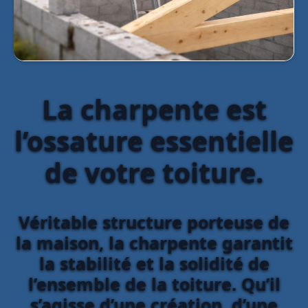
La charpente est
l’ossature essentielle
de votre toiture.
Véritable structure porteuse de
la maison, la charpente garantit
la stabilité et la solidité de
l’ensemble de la toiture. Qu’il
s’agisse d’une création, d’une