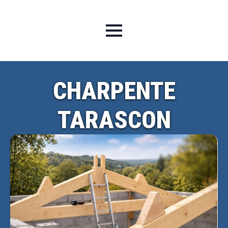
CHARPENTE
TARASCON