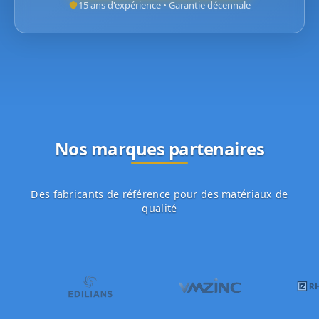
15 ans d'expérience • Garantie décennale
Nos marques partenaires
Des fabricants de référence pour des matériaux de
qualité