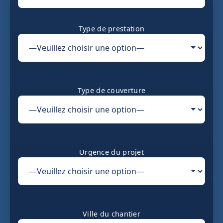
Type de prestation
Type de couverture
Urgence du projet
Ville du chantier