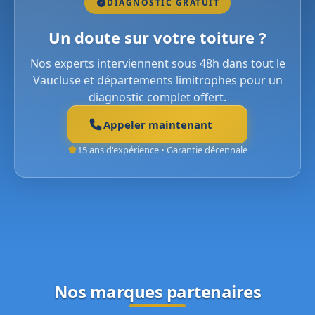
DIAGNOSTIC GRATUIT
Un doute sur votre toiture ?
Nos experts interviennent sous 48h dans tout le
Vaucluse et départements limitrophes pour un
diagnostic complet offert.
Appeler maintenant
15 ans d'expérience • Garantie décennale
Nos marques partenaires