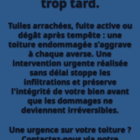
trop tard.
Tuiles arrachées, fuite active ou
dégât après tempête : une
toiture endommagée s'aggrave
à chaque averse. Une
intervention urgente réalisée
sans délai stoppe les
infiltrations et préserve
l'intégrité de votre bien avant
que les dommages ne
deviennent irréversibles.
Une urgence sur votre toiture ?
Contactez-nous via notre