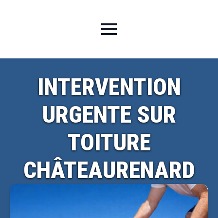
INTERVENTION
URGENTE SUR
TOITURE
CHÂTEAURENARD