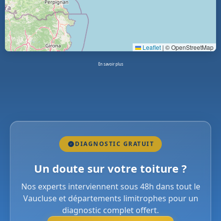
Leaflet
|
© OpenStreetMap
En savoir plus
DIAGNOSTIC GRATUIT
Un doute sur votre toiture ?
Nos experts interviennent sous 48h dans tout le
Vaucluse et départements limitrophes pour un
diagnostic complet offert.