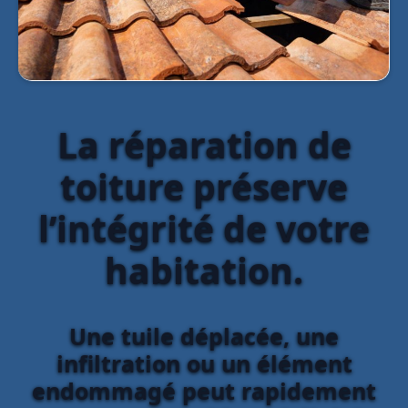
La réparation de
toiture préserve
l’intégrité de votre
habitation.
Une tuile déplacée, une
infiltration ou un élément
endommagé peut rapidement