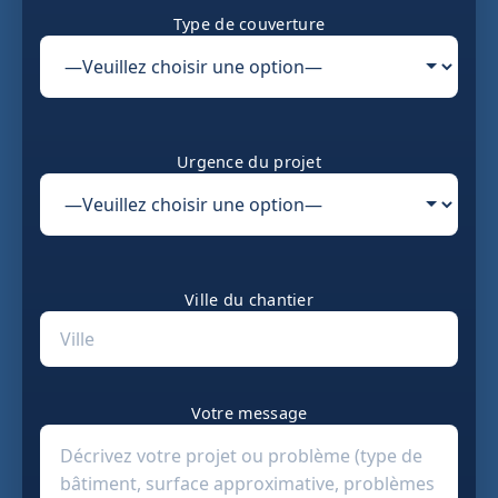
Type de couverture
Urgence du projet
Ville du chantier
Votre message