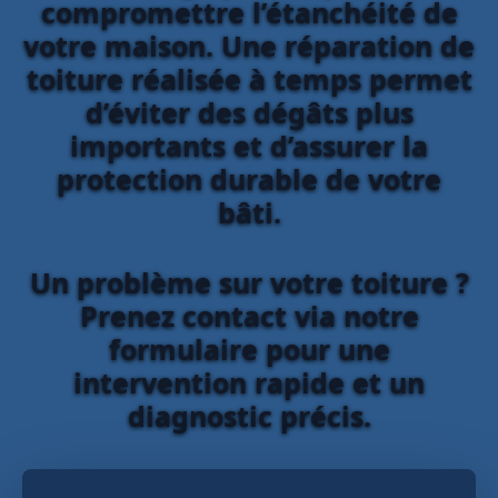
compromettre l’étanchéité de
votre maison. Une réparation de
toiture réalisée à temps permet
d’éviter des dégâts plus
importants et d’assurer la
protection durable de votre
bâti.
Un problème sur votre toiture ?
Prenez contact via notre
formulaire pour une
intervention rapide et un
diagnostic précis.