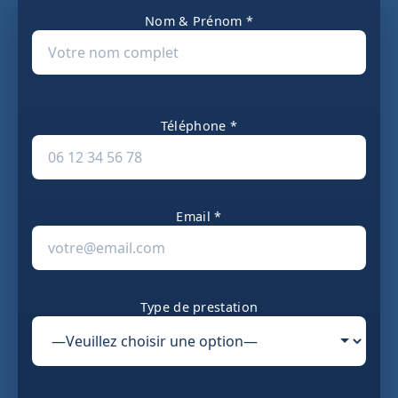
Nom & Prénom *
Téléphone *
Email *
Type de prestation