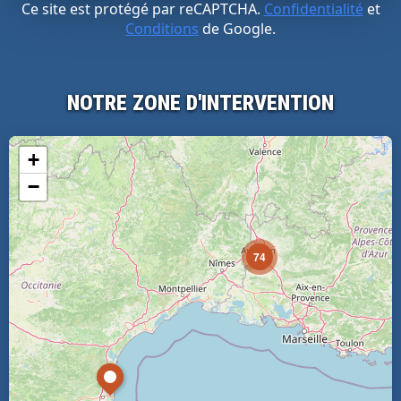
Ce site est protégé par reCAPTCHA.
Confidentialité
et
Conditions
de Google.
NOTRE ZONE D'INTERVENTION
+
−
74