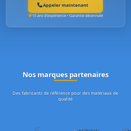
Appeler maintenant
15 ans d'expérience • Garantie décennale
Nos marques partenaires
Des fabricants de référence pour des matériaux de
qualité