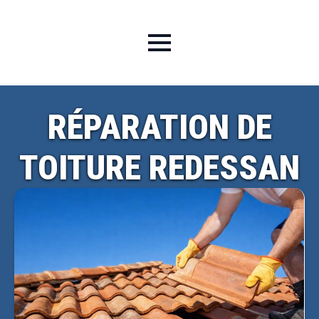
RÉPARATION DE
TOITURE REDESSAN