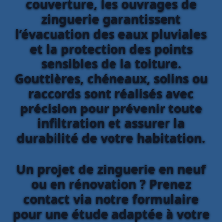
couverture, les ouvrages de
zinguerie garantissent
l’évacuation des eaux pluviales
et la protection des points
sensibles de la toiture.
Gouttières, chéneaux, solins ou
raccords sont réalisés avec
précision pour prévenir toute
infiltration et assurer la
durabilité de votre habitation.
Un projet de zinguerie en neuf
ou en rénovation ? Prenez
contact via notre formulaire
pour une étude adaptée à votre