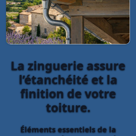
La zinguerie assure
l’étanchéité et la
finition de votre
toiture.
Éléments essentiels de la