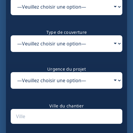
Type de couverture
Urgence du projet
Ville du chantier