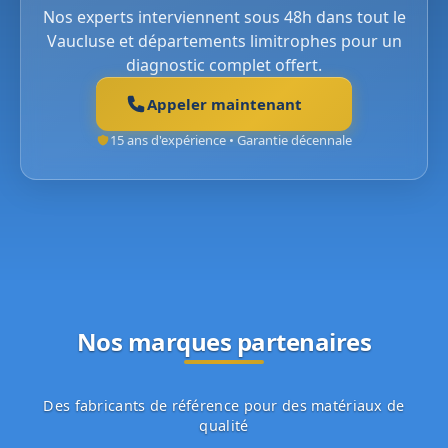
Nos experts interviennent sous 48h dans tout le
Vaucluse et départements limitrophes pour un
diagnostic complet offert.
Appeler maintenant
15 ans d'expérience • Garantie décennale
Nos marques partenaires
Des fabricants de référence pour des matériaux de
qualité