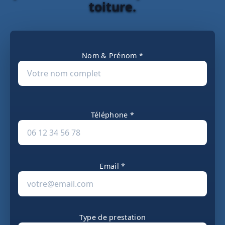
toiture.
Nom & Prénom *
Téléphone *
Email *
Type de prestation