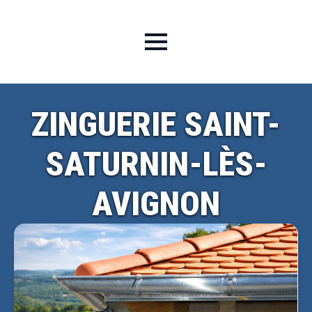
ZINGUERIE SAINT-
SATURNIN-LÈS-
AVIGNON