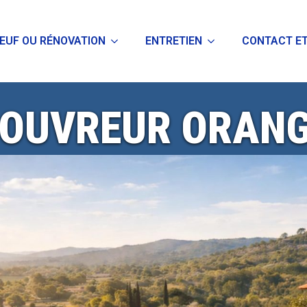
EUF OU RÉNOVATION
ENTRETIEN
CONTACT ET
OUVREUR ORAN