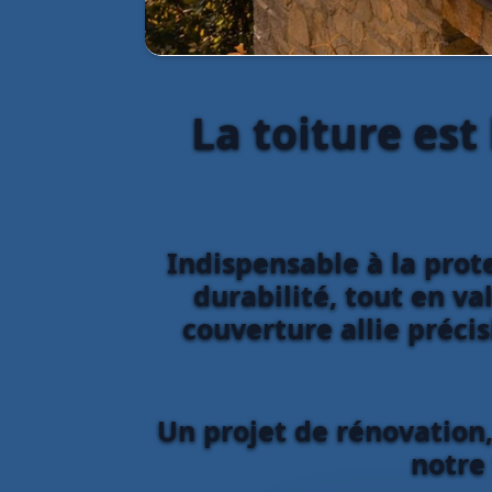
La toiture est
Indispensable à la prote
durabilité, tout en va
couverture allie préci
Un projet de rénovation,
notre