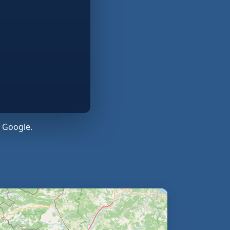
 Google.