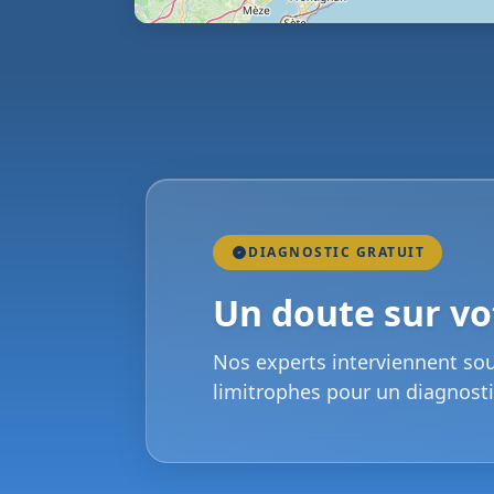
DIAGNOSTIC GRATUIT
Un doute sur vot
Nos experts interviennent so
limitrophes pour un diagnosti