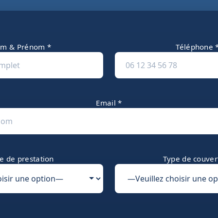
m & Prénom *
Téléphone 
Email *
e de prestation
Type de couver