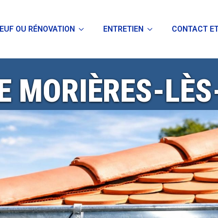
EUF OU RÉNOVATION
ENTRETIEN
CONTACT ET
E MORIÈRES-LÈ