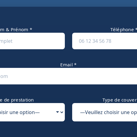
m & Prénom *
Téléphone 
Email *
e de prestation
Type de couver