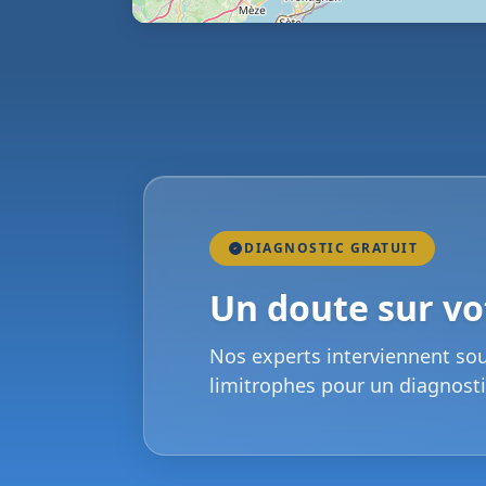
DIAGNOSTIC GRATUIT
Un doute sur vot
Nos experts interviennent so
limitrophes pour un diagnosti