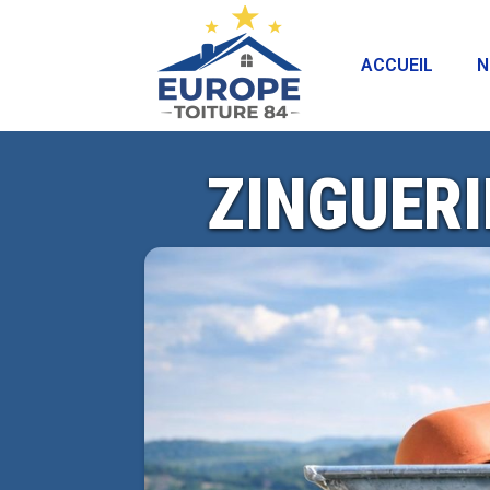
ACCUEIL
N
ZINGUERI