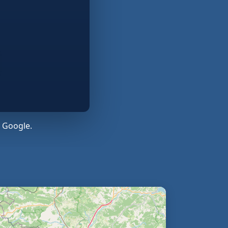
 Google.