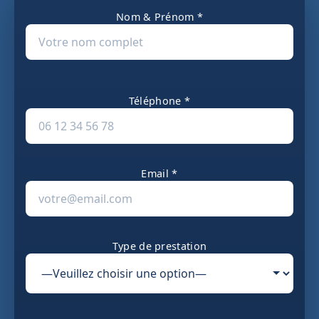
Nom & Prénom *
Téléphone *
Email *
Type de prestation