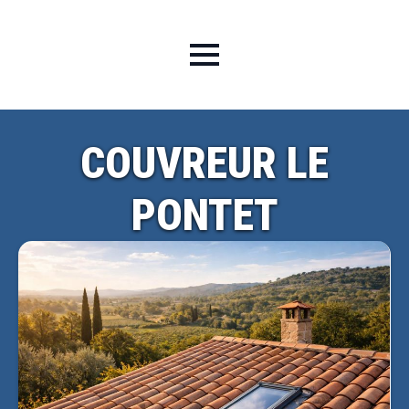
COUVREUR LE
PONTET