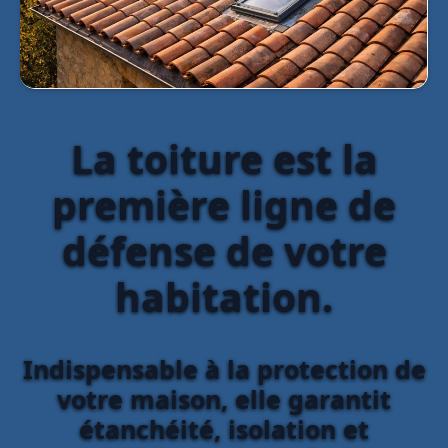
La toiture est la
première ligne de
défense de votre
habitation.
Indispensable à la protection de
votre maison, elle garantit
étanchéité, isolation et