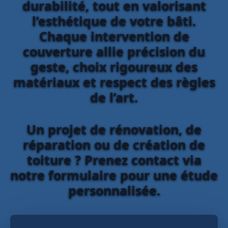
durabilité, tout en valorisant
l’esthétique de votre bâti.
Chaque intervention de
couverture allie précision du
geste, choix rigoureux des
matériaux et respect des règles
de l’art.
Un projet de rénovation, de
réparation ou de création de
toiture ? Prenez contact via
notre formulaire pour une étude
personnalisée.