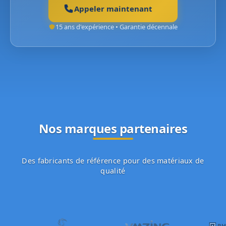
Appeler maintenant
15 ans d'expérience • Garantie décennale
Nos marques partenaires
Des fabricants de référence pour des matériaux de
qualité