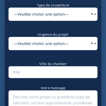
Type de couverture
Urgence du projet
Ville du chantier
Votre message