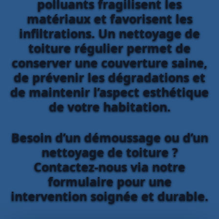
polluants fragilisent les
matériaux et favorisent les
infiltrations. Un nettoyage de
toiture régulier permet de
conserver une couverture saine,
de prévenir les dégradations et
de maintenir l’aspect esthétique
de votre habitation.
Besoin d’un démoussage ou d’un
nettoyage de toiture ?
Contactez-nous via notre
formulaire pour une
intervention soignée et durable.