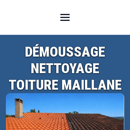
DÉMOUSSAGE
NETTOYAGE
TOITURE MAILLANE