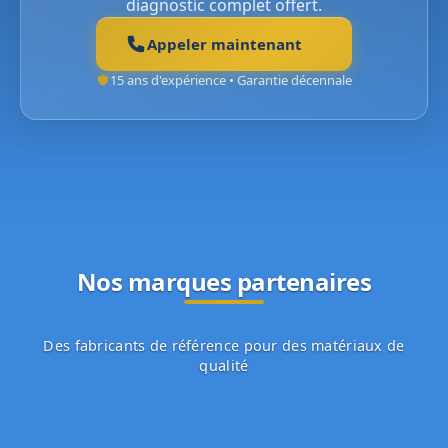
diagnostic complet offert.
Appeler maintenant
15 ans d'expérience • Garantie décennale
Nos marques partenaires
Des fabricants de référence pour des matériaux de
qualité