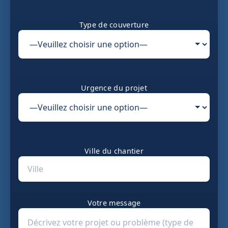
Type de couverture
Urgence du projet
Ville du chantier
Votre message