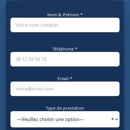
Nom & Prénom *
Téléphone *
Email *
Type de prestation