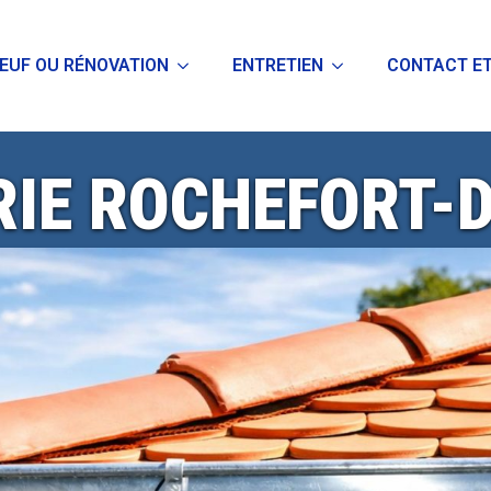
EUF OU RÉNOVATION
ENTRETIEN
CONTACT ET
RIE ROCHEFORT-