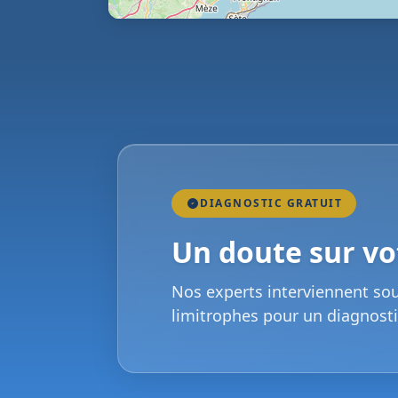
DIAGNOSTIC GRATUIT
Un doute sur vot
Nos experts interviennent so
limitrophes pour un diagnosti