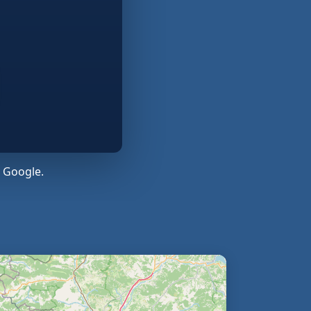
 Google.