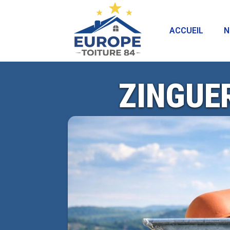
ACCUEIL
N
ZINGUE