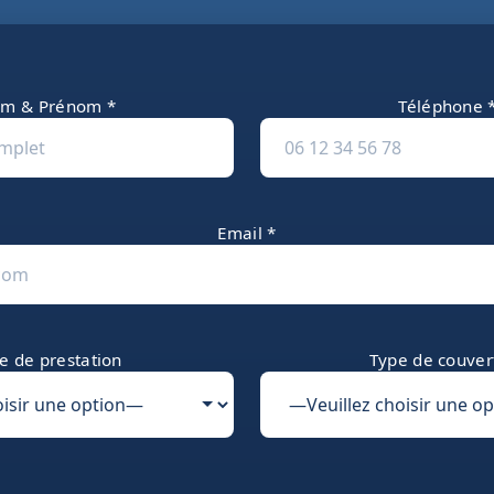
m & Prénom *
Téléphone 
Email *
e de prestation
Type de couver