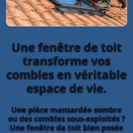
Une fenêtre de toit
transforme vos
combles en véritable
espace de vie.
Une pièce mansardée sombre
ou des combles sous-exploités ?
Une fenêtre de toit bien posée