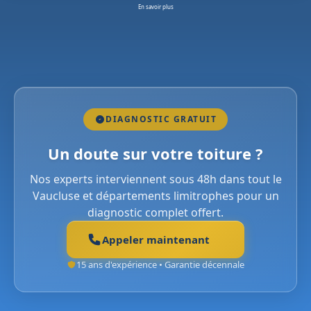
En savoir plus
DIAGNOSTIC GRATUIT
Un doute sur votre toiture ?
Nos experts interviennent sous 48h dans tout le
Vaucluse et départements limitrophes pour un
diagnostic complet offert.
Appeler maintenant
15 ans d'expérience • Garantie décennale