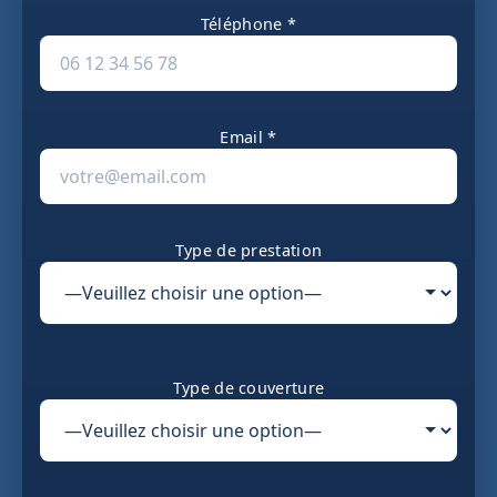
Téléphone *
Email *
Type de prestation
Type de couverture