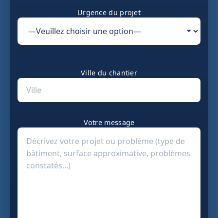
Urgence du projet
Ville du chantier
Votre message