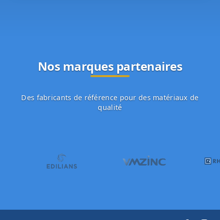
Nos marques partenaires
Des fabricants de référence pour des matériaux de
qualité