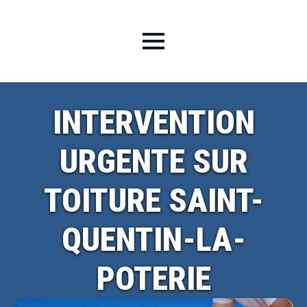
INTERVENTION
URGENTE SUR
TOITURE SAINT-
QUENTIN-LA-
POTERIE