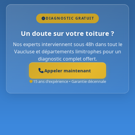
DIAGNOSTIC GRATUIT
Un doute sur votre toiture ?
Nos experts interviennent sous 48h dans tout le
Vaucluse et départements limitrophes pour un
diagnostic complet offert.
Appeler maintenant
15 ans d'expérience • Garantie décennale