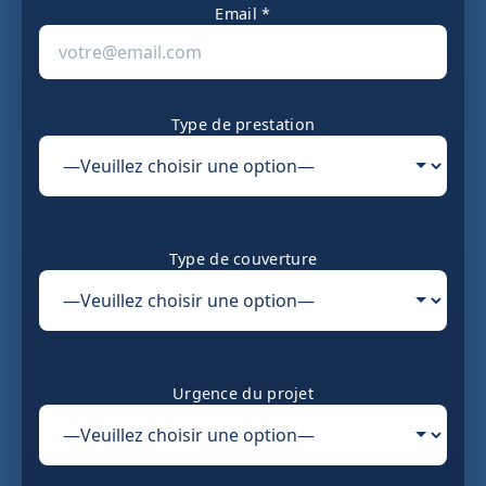
Email *
Type de prestation
Type de couverture
Urgence du projet