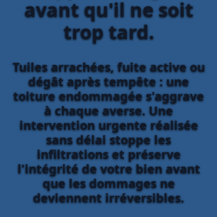
avant qu'il ne soit
trop tard.
Tuiles arrachées, fuite active ou
dégât après tempête : une
toiture endommagée s'aggrave
à chaque averse. Une
intervention urgente réalisée
sans délai stoppe les
infiltrations et préserve
l'intégrité de votre bien avant
que les dommages ne
deviennent irréversibles.