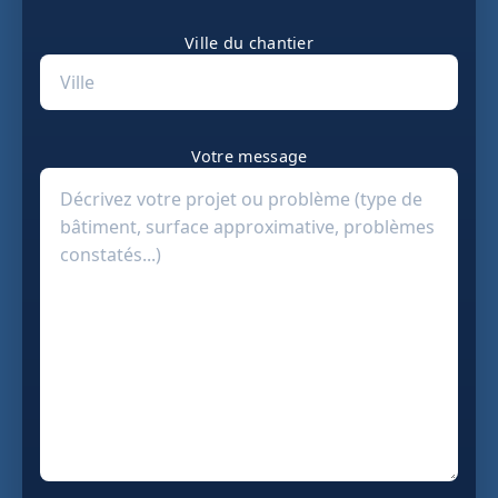
Ville du chantier
Votre message