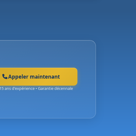
Appeler maintenant
15 ans d'expérience • Garantie décennale