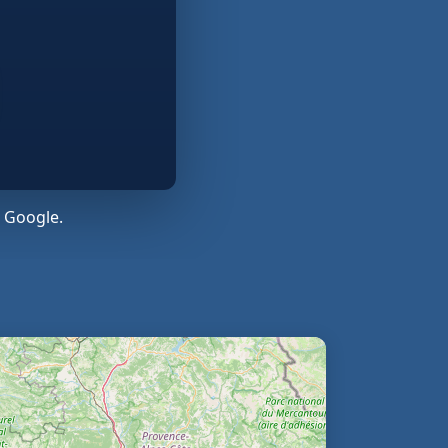
 Google.