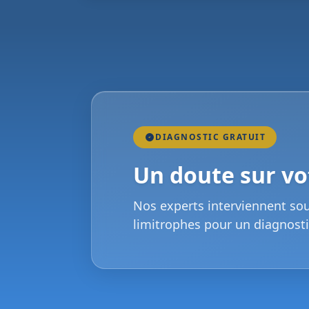
DIAGNOSTIC GRATUIT
Un doute sur vot
Nos experts interviennent so
limitrophes pour un diagnosti