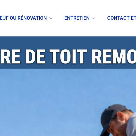
EUF OU RÉNOVATION
ENTRETIEN
CONTACT ET
RE DE TOIT REM