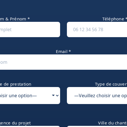
m & Prénom *
Téléphone 
Email *
e de prestation
Type de couver
ence du projet
Ville du chant