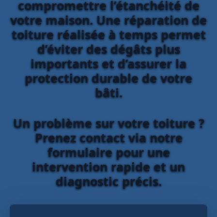
compromettre l’étanchéité de
votre maison. Une réparation de
toiture réalisée à temps permet
d’éviter des dégâts plus
importants et d’assurer la
protection durable de votre
bâti.
Un problème sur votre toiture ?
Prenez contact via notre
formulaire pour une
intervention rapide et un
diagnostic précis.