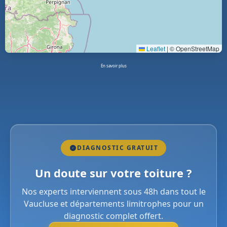
Leaflet
|
© OpenStreetMap
En savoir plus
DIAGNOSTIC GRATUIT
Un doute sur votre toiture ?
Nos experts interviennent sous 48h dans tout le
Vaucluse et départements limitrophes pour un
diagnostic complet offert.