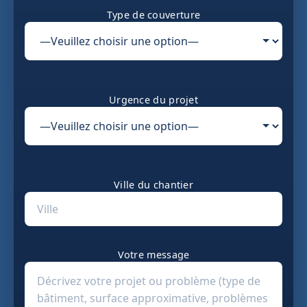
Type de couverture
Urgence du projet
Ville du chantier
Votre message