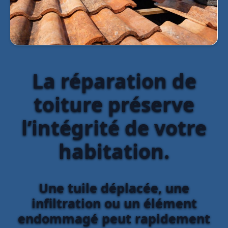
La réparation de
toiture préserve
l’intégrité de votre
habitation.
Une tuile déplacée, une
infiltration ou un élément
endommagé peut rapidement