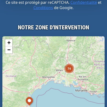
Ce site est protégé par reCAPTCHA.
Confidentialité
et
Conditions
de Google.
NOTRE ZONE D'INTERVENTION
+
−
74