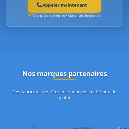
Appeler maintenant
15 ans d'expérience • Garantie décennale
Nos marques partenaires
Des fabricants de référence pour des matériaux de
qualité