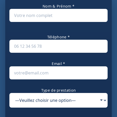
Nom & Prénom *
Téléphone *
Email *
Type de prestation