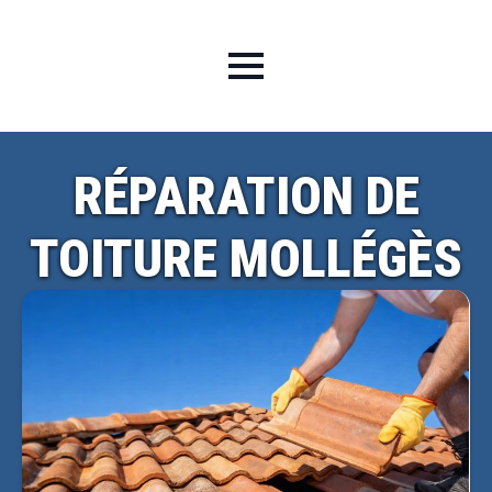
RÉPARATION DE
TOITURE MOLLÉGÈS