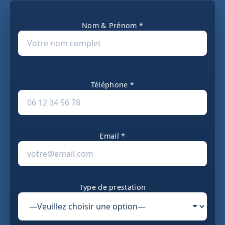
Nom & Prénom *
Téléphone *
Email *
Type de prestation