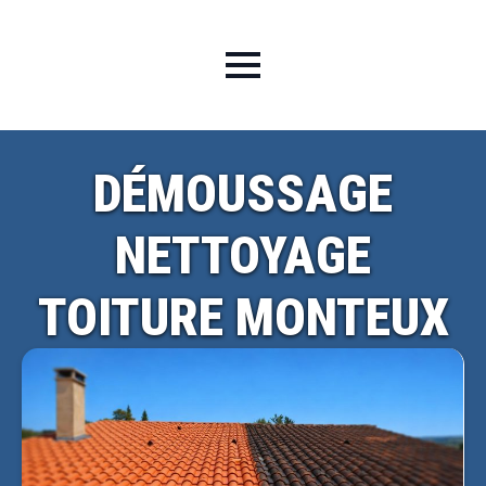
DÉMOUSSAGE
NETTOYAGE
TOITURE MONTEUX