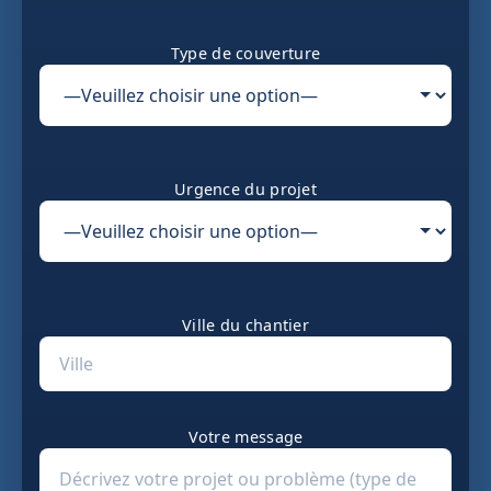
Type de couverture
Urgence du projet
Ville du chantier
Votre message