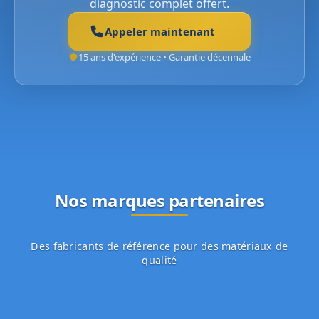
diagnostic complet offert.
Appeler maintenant
15 ans d'expérience • Garantie décennale
Nos marques partenaires
Des fabricants de référence pour des matériaux de
qualité