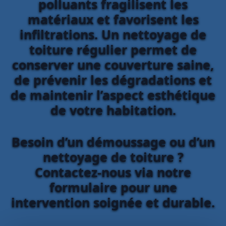
polluants fragilisent les
matériaux et favorisent les
infiltrations. Un nettoyage de
toiture régulier permet de
conserver une couverture saine,
de prévenir les dégradations et
de maintenir l’aspect esthétique
de votre habitation.
Besoin d’un démoussage ou d’un
nettoyage de toiture ?
Contactez-nous via notre
formulaire pour une
intervention soignée et durable.