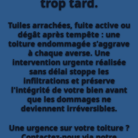
trop tard.
Tuiles arrachées, fuite active ou
dégât après tempête : une
toiture endommagée s'aggrave
à chaque averse. Une
intervention urgente réalisée
sans délai stoppe les
infiltrations et préserve
l'intégrité de votre bien avant
que les dommages ne
deviennent irréversibles.
Une urgence sur votre toiture ?
Contactez-nous via notre