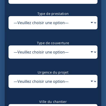
Type de prestation
Type de couverture
Urgence du projet
Ville du chantier