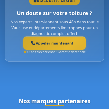
DIAGNOSTIC GRATUIT
Un doute sur votre toiture ?
Nos experts interviennent sous 48h dans tout le
Vaucluse et départements limitrophes pour un
diagnostic complet offert.
Appeler maintenant
15 ans d'expérience • Garantie décennale
Nos marques partenaires