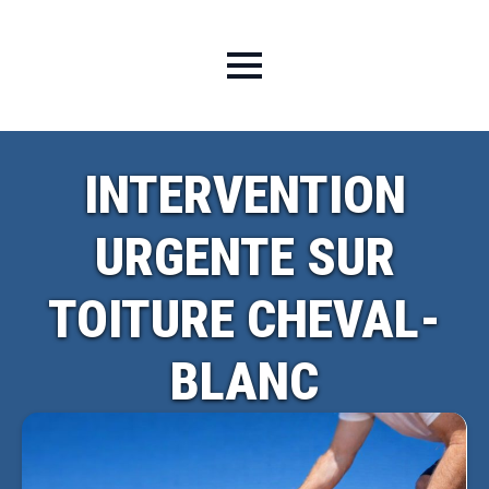
INTERVENTION
URGENTE SUR
TOITURE CHEVAL-
BLANC