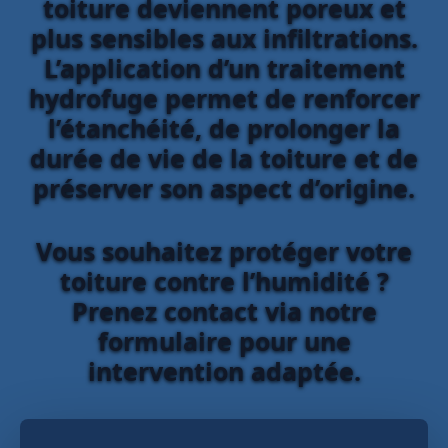
toiture deviennent poreux et
plus sensibles aux infiltrations.
L’application d’un traitement
hydrofuge permet de renforcer
l’étanchéité, de prolonger la
durée de vie de la toiture et de
préserver son aspect d’origine.
Vous souhaitez protéger votre
toiture contre l’humidité ?
Prenez contact via notre
formulaire pour une
intervention adaptée.