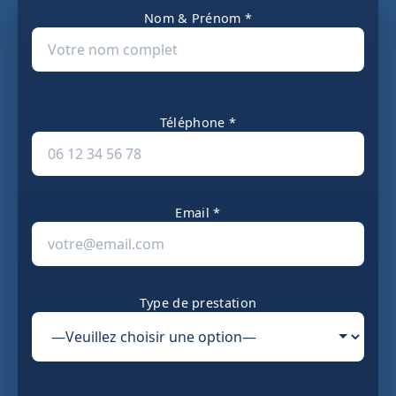
Nom & Prénom *
Téléphone *
Email *
Type de prestation