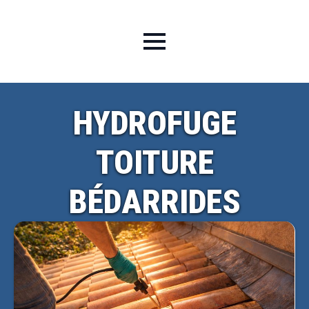
HYDROFUGE
TOITURE
BÉDARRIDES