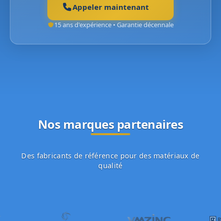
Appeler maintenant
15 ans d'expérience • Garantie décennale
Nos marques partenaires
Des fabricants de référence pour des matériaux de
qualité