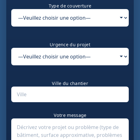
Type de couverture
Urgence du projet
Ville du chantier
Votre message