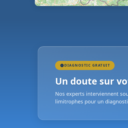
DIAGNOSTIC GRATUIT
Un doute sur vot
Nos experts interviennent so
limitrophes pour un diagnosti