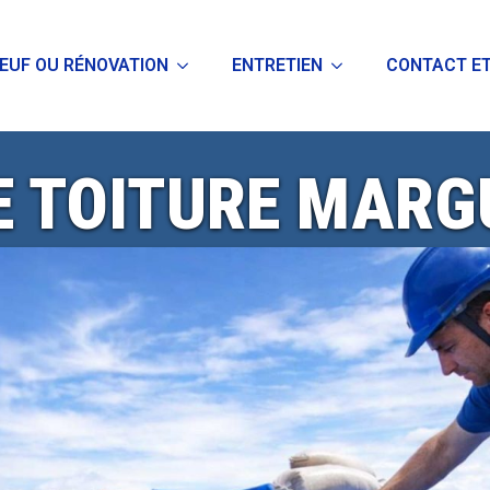
EUF OU RÉNOVATION
ENTRETIEN
CONTACT ET
 TOITURE MARG