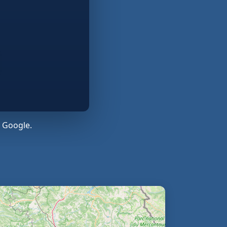
 Google.