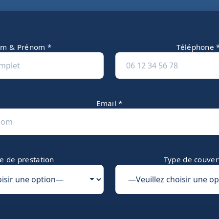
m & Prénom *
Téléphone 
Email *
e de prestation
Type de couver