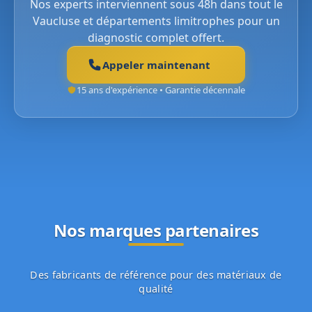
Nos experts interviennent sous 48h dans tout le
Vaucluse et départements limitrophes pour un
diagnostic complet offert.
Appeler maintenant
15 ans d'expérience • Garantie décennale
Nos marques partenaires
Des fabricants de référence pour des matériaux de
qualité