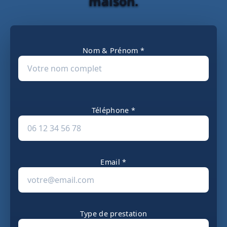
maison.
Nom & Prénom *
Téléphone *
Email *
Type de prestation