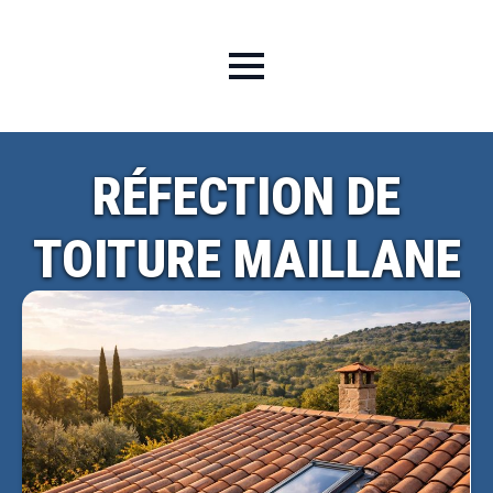
RÉFECTION DE
TOITURE MAILLANE