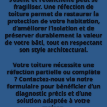
fragiliser. Une réfection de
toiture permet de restaurer la
protection de votre habitation,
d’améliorer l’isolation et de
préserver durablement la valeur
de votre bâti, tout en respectant
son style architectural.
Votre toiture nécessite une
réfection partielle ou complète
? Contactez-nous via notre
formulaire pour bénéficier d’un
diagnostic précis et d’une
solution adaptée à votre