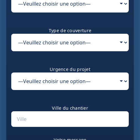
Type de couverture
Urgence du projet
Ville du chantier
Votre message