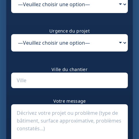
Urgence du projet
Ville du chantier
Votre message