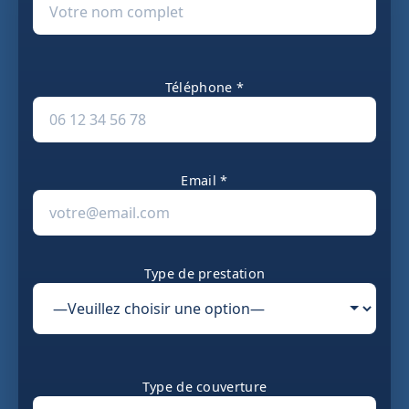
Téléphone *
Email *
Type de prestation
Type de couverture