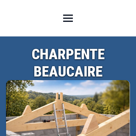
CHARPENTE
BEAUCAIRE