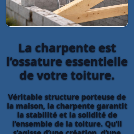
La charpente est
l’ossature essentielle
de votre toiture.
Véritable structure porteuse de
la maison, la charpente garantit
la stabilité et la solidité de
l’ensemble de la toiture. Qu’il
s’agisse d’une création, d’une