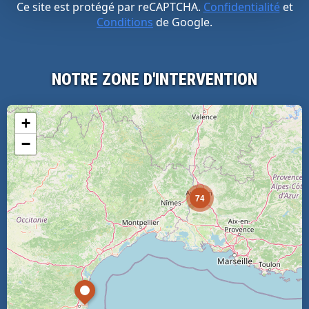
Ce site est protégé par reCAPTCHA.
Confidentialité
et
Conditions
de Google.
NOTRE ZONE D'INTERVENTION
+
−
74