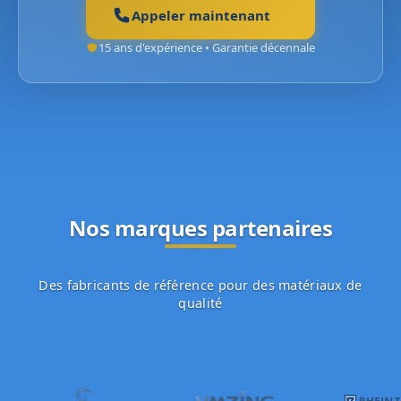
Appeler maintenant
15 ans d'expérience • Garantie décennale
Nos marques partenaires
Des fabricants de référence pour des matériaux de
qualité