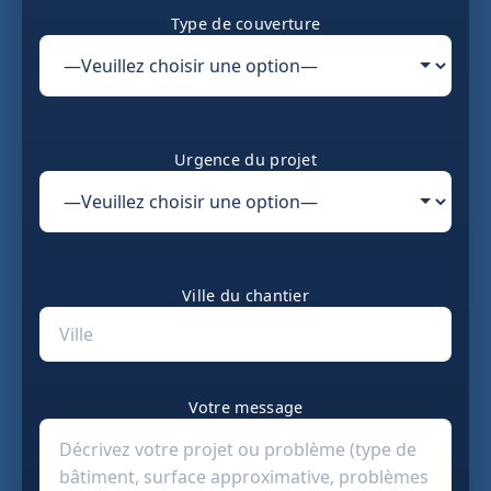
Type de couverture
Urgence du projet
Ville du chantier
Votre message