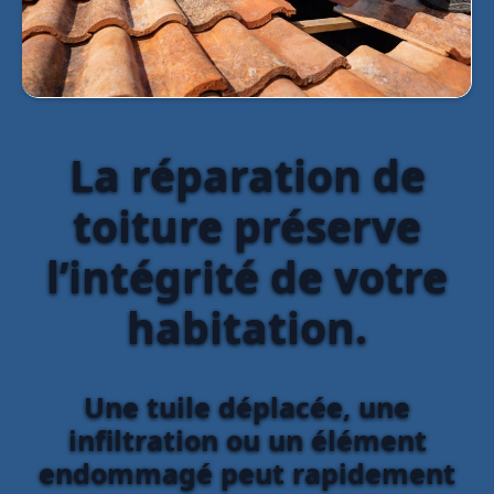
La réparation de
toiture préserve
l’intégrité de votre
habitation.
Une tuile déplacée, une
infiltration ou un élément
endommagé peut rapidement