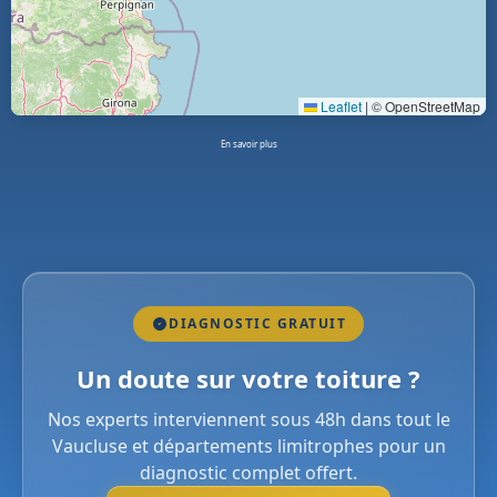
Leaflet
|
© OpenStreetMap
En savoir plus
DIAGNOSTIC GRATUIT
Un doute sur votre toiture ?
Nos experts interviennent sous 48h dans tout le
Vaucluse et départements limitrophes pour un
diagnostic complet offert.