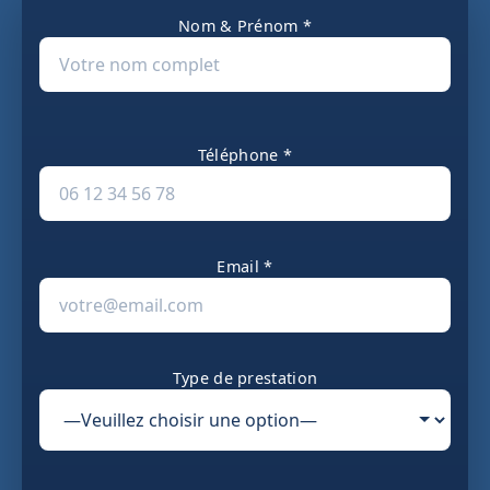
Nom & Prénom *
Téléphone *
Email *
Type de prestation