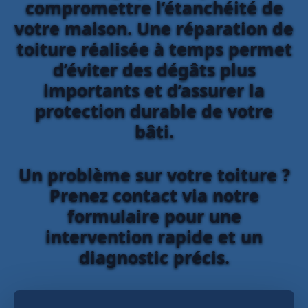
compromettre l’étanchéité de
votre maison. Une réparation de
toiture réalisée à temps permet
d’éviter des dégâts plus
importants et d’assurer la
protection durable de votre
bâti.
Un problème sur votre toiture ?
Prenez contact via notre
formulaire pour une
intervention rapide et un
diagnostic précis.