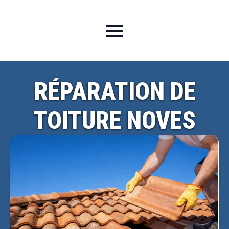
RÉPARATION DE
TOITURE NOVES