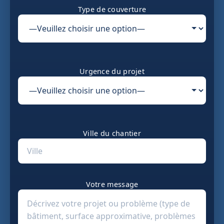
Type de couverture
Urgence du projet
Ville du chantier
Votre message