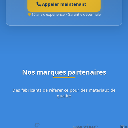
Appeler maintenant
15 ans d'expérience • Garantie décennale
Nos marques partenaires
Des fabricants de référence pour des matériaux de
qualité