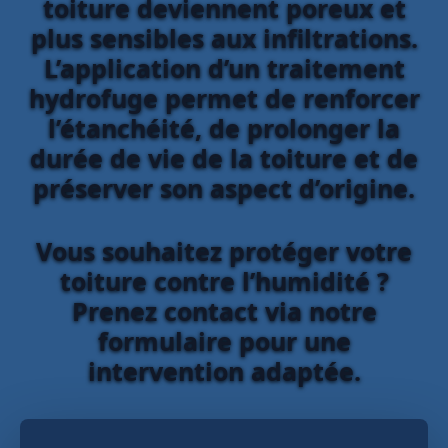
toiture deviennent poreux et
plus sensibles aux infiltrations.
L’application d’un traitement
hydrofuge permet de renforcer
l’étanchéité, de prolonger la
durée de vie de la toiture et de
préserver son aspect d’origine.
Vous souhaitez protéger votre
toiture contre l’humidité ?
Prenez contact via notre
formulaire pour une
intervention adaptée.