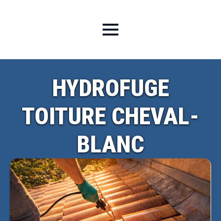
HYDROFUGE
TOITURE CHEVAL-
BLANC