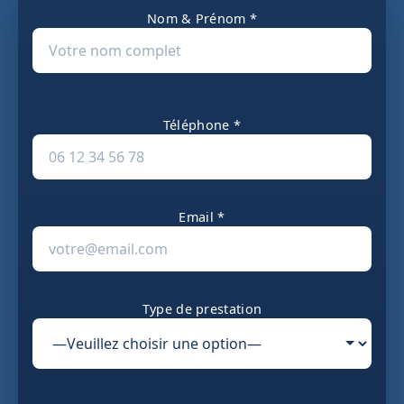
Nom & Prénom *
Téléphone *
Email *
Type de prestation