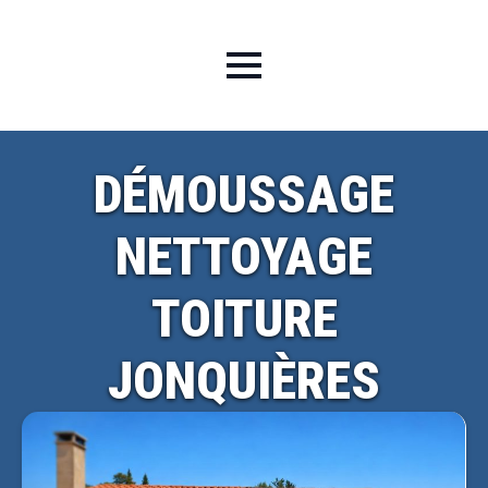
DÉMOUSSAGE
NETTOYAGE
TOITURE
JONQUIÈRES