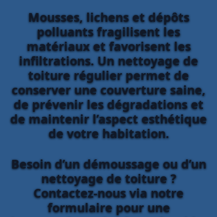
Mousses, lichens et dépôts
polluants fragilisent les
matériaux et favorisent les
infiltrations. Un nettoyage de
toiture régulier permet de
conserver une couverture saine,
de prévenir les dégradations et
de maintenir l’aspect esthétique
de votre habitation.
Besoin d’un démoussage ou d’un
nettoyage de toiture ?
Contactez-nous via notre
formulaire pour une