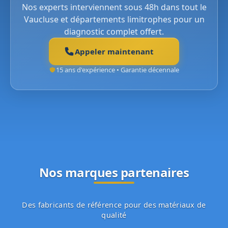
Nos experts interviennent sous 48h dans tout le
Vaucluse et départements limitrophes pour un
diagnostic complet offert.
Appeler maintenant
15 ans d'expérience • Garantie décennale
Nos marques partenaires
Des fabricants de référence pour des matériaux de
qualité