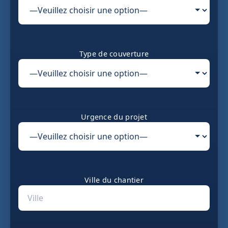
Type de couverture
Urgence du projet
Ville du chantier