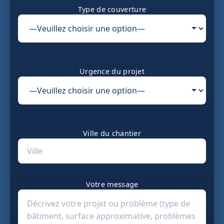
Type de couverture
Urgence du projet
Ville du chantier
Votre message