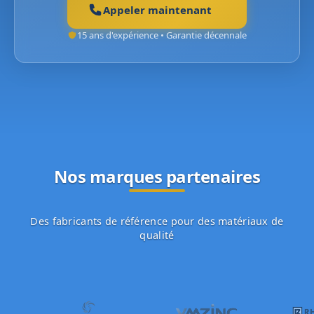
Appeler maintenant
15 ans d'expérience • Garantie décennale
Nos marques partenaires
Des fabricants de référence pour des matériaux de
qualité