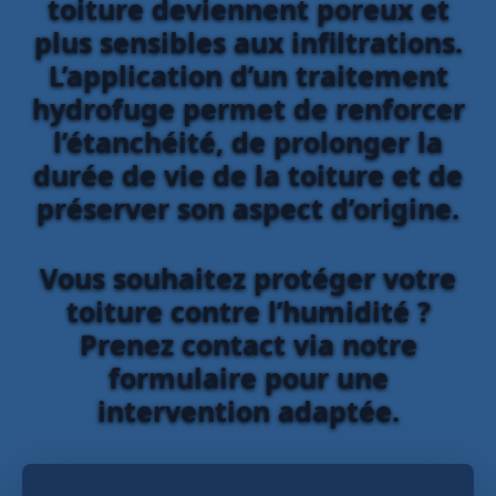
toiture deviennent poreux et
plus sensibles aux infiltrations.
L’application d’un traitement
hydrofuge permet de renforcer
l’étanchéité, de prolonger la
durée de vie de la toiture et de
préserver son aspect d’origine.
Vous souhaitez protéger votre
toiture contre l’humidité ?
Prenez contact via notre
formulaire pour une
intervention adaptée.