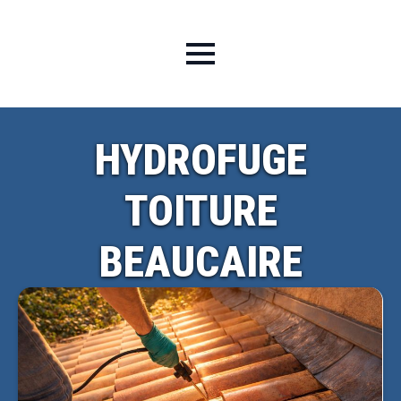
HYDROFUGE
TOITURE
BEAUCAIRE