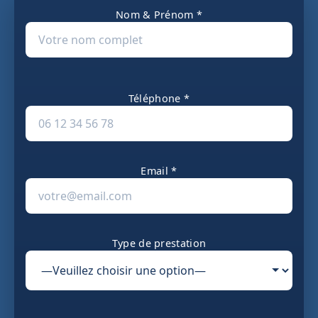
Nom & Prénom *
Téléphone *
Email *
Type de prestation