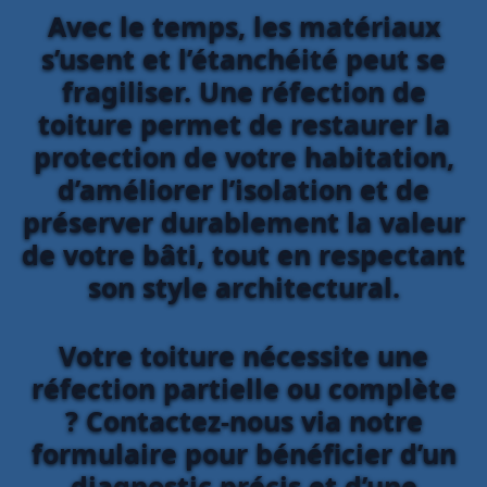
Avec le temps, les matériaux
s’usent et l’étanchéité peut se
fragiliser. Une réfection de
toiture permet de restaurer la
protection de votre habitation,
d’améliorer l’isolation et de
préserver durablement la valeur
de votre bâti, tout en respectant
son style architectural.
Votre toiture nécessite une
réfection partielle ou complète
? Contactez-nous via notre
formulaire pour bénéficier d’un
diagnostic précis et d’une