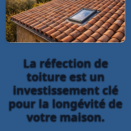
La réfection de
toiture est un
investissement clé
pour la longévité de
votre maison.