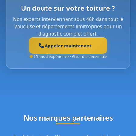
Un doute sur votre toiture ?
Nos experts interviennent sous 48h dans tout le
Vaucluse et départements limitrophes pour un
diagnostic complet offert.
Appeler maintenant
15 ans d'expérience • Garantie décennale
Nos marques partenaires