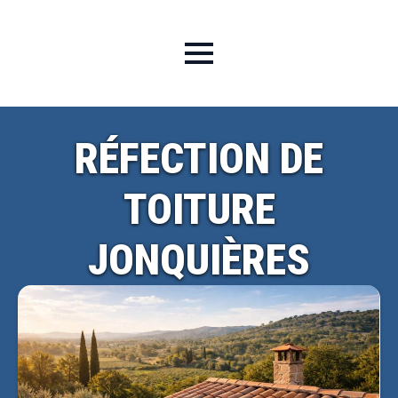
RÉFECTION DE
TOITURE
JONQUIÈRES