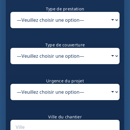
Type de prestation
Type de couverture
Urgence du projet
Ville du chantier