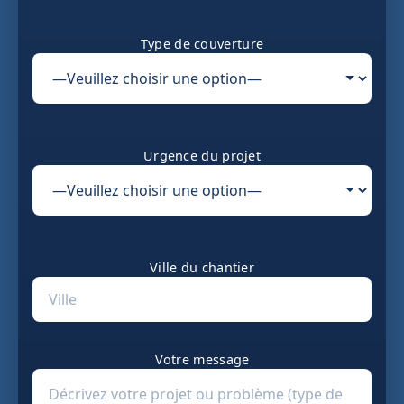
Type de couverture
Urgence du projet
Ville du chantier
Votre message