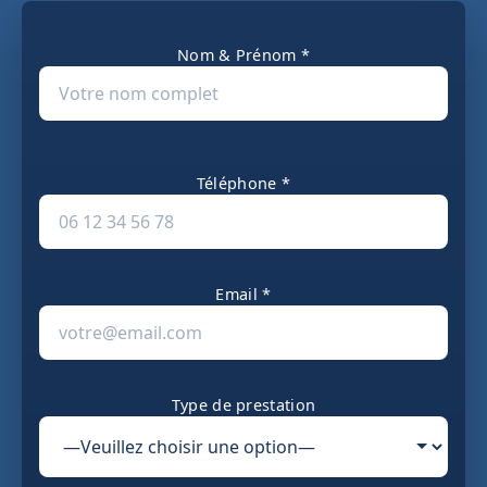
Nom & Prénom *
Téléphone *
Email *
Type de prestation