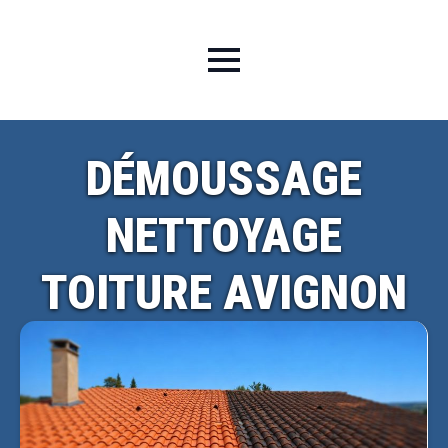
DÉMOUSSAGE
NETTOYAGE
TOITURE AVIGNON