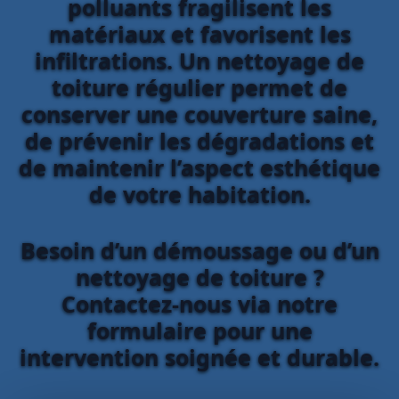
polluants fragilisent les
matériaux et favorisent les
infiltrations. Un nettoyage de
toiture régulier permet de
conserver une couverture saine,
de prévenir les dégradations et
de maintenir l’aspect esthétique
de votre habitation.
Besoin d’un démoussage ou d’un
nettoyage de toiture ?
Contactez-nous via notre
formulaire pour une
intervention soignée et durable.