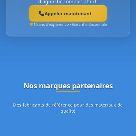
diagnostic complet offert.
Appeler maintenant
15 ans d'expérience • Garantie décennale
Nos marques partenaires
Des fabricants de référence pour des matériaux de
qualité