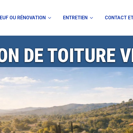
EUF OU RÉNOVATION
ENTRETIEN
CONTACT ET
ON DE TOITURE 