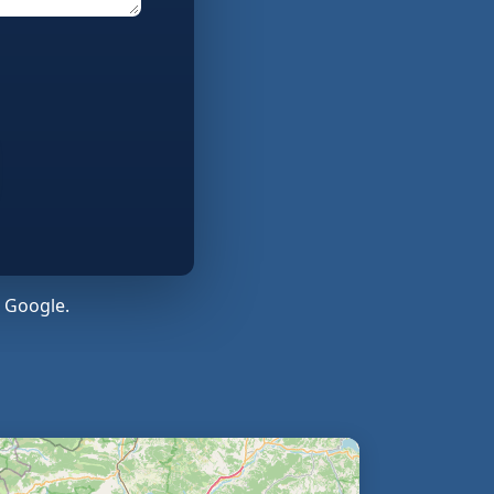
 Google.