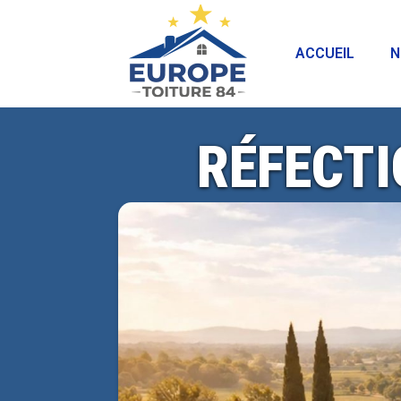
ACCUEIL
N
RÉFECTI