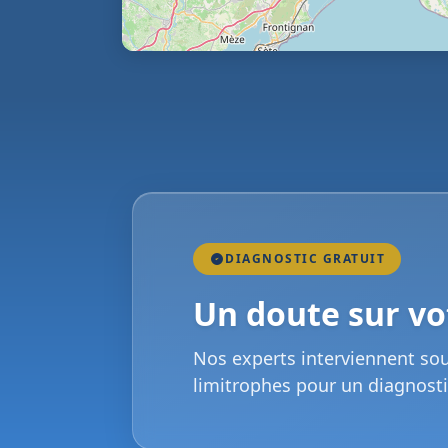
DIAGNOSTIC GRATUIT
Un doute sur vot
Nos experts interviennent so
limitrophes pour un diagnosti