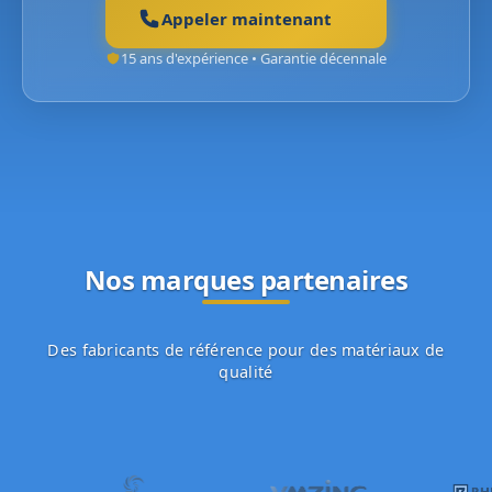
Appeler maintenant
15 ans d'expérience • Garantie décennale
Nos marques partenaires
Des fabricants de référence pour des matériaux de
qualité