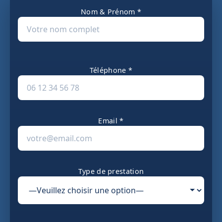
Nom & Prénom *
Téléphone *
Email *
Type de prestation