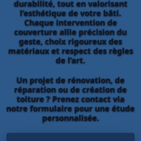
durabilité, tout en valorisant
l’esthétique de votre bâti.
Chaque intervention de
couverture allie précision du
geste, choix rigoureux des
matériaux et respect des règles
de l’art.
Un projet de rénovation, de
réparation ou de création de
toiture ? Prenez contact via
notre formulaire pour une étude
personnalisée.