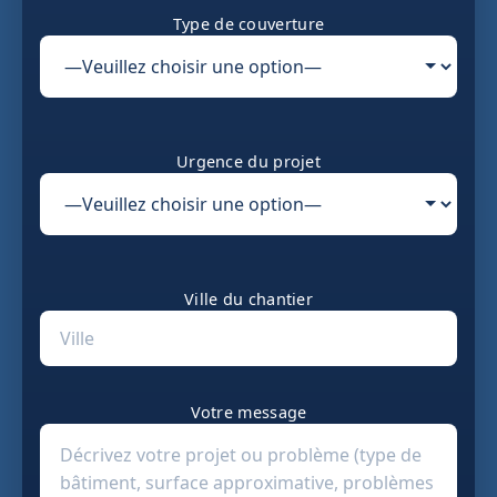
Type de couverture
Urgence du projet
Ville du chantier
Votre message