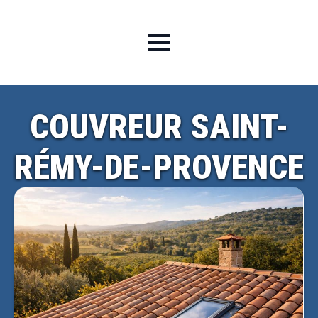
COUVREUR SAINT-
RÉMY-DE-PROVENCE