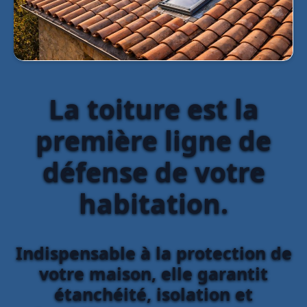
La toiture est la
première ligne de
défense de votre
habitation.
Indispensable à la protection de
votre maison, elle garantit
étanchéité, isolation et