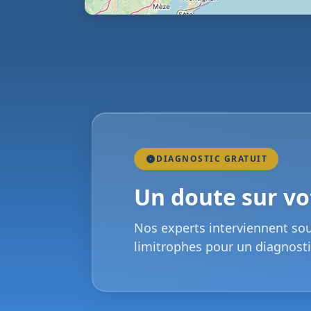
DIAGNOSTIC GRATUIT
Un doute sur vot
Nos experts interviennent so
limitrophes pour un diagnosti