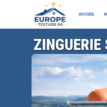
ACCUEIL
N
ZINGUERIE