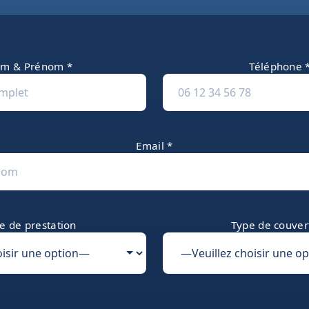
m & Prénom *
Téléphone 
Email *
e de prestation
Type de couver