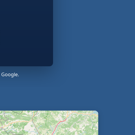
 Google.