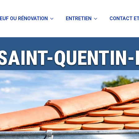
EUF OU RÉNOVATION
ENTRETIEN
CONTACT ET
 SAINT-QUENTIN-