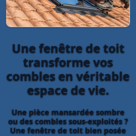
Une fenêtre de toit
transforme vos
combles en véritable
espace de vie.
Une pièce mansardée sombre
ou des combles sous-exploités ?
Une fenêtre de toit bien posée