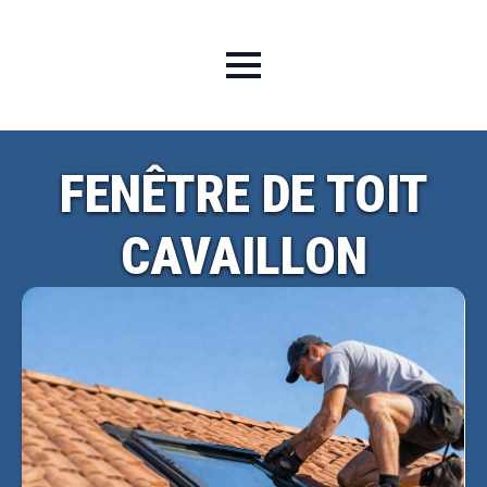
FENÊTRE DE TOIT
CAVAILLON