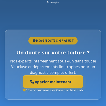
En savoir plus
DIAGNOSTIC GRATUIT
Un doute sur votre toiture ?
Nos experts interviennent sous 48h dans tout le
Vaucluse et départements limitrophes pour un
diagnostic complet offert.
Appeler maintenant
15 ans d'expérience • Garantie décennale