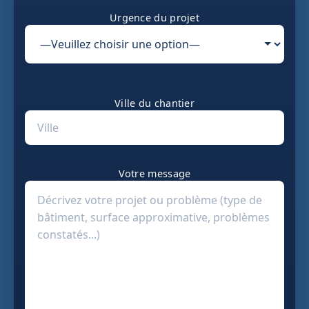
Urgence du projet
Ville du chantier
Votre message