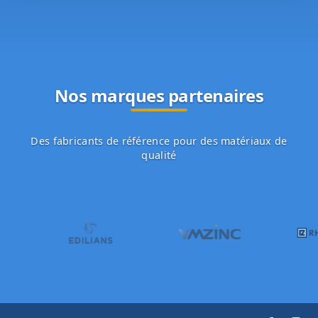
Nos marques partenaires
Des fabricants de référence pour des matériaux de
qualité