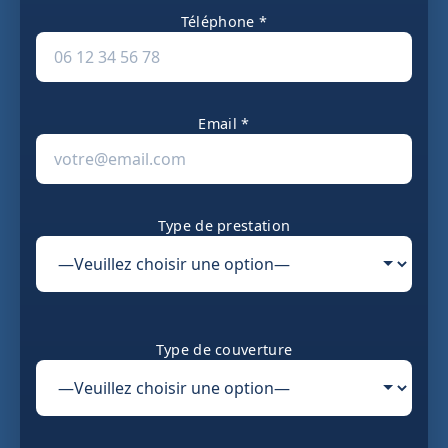
Téléphone *
Email *
Type de prestation
Type de couverture