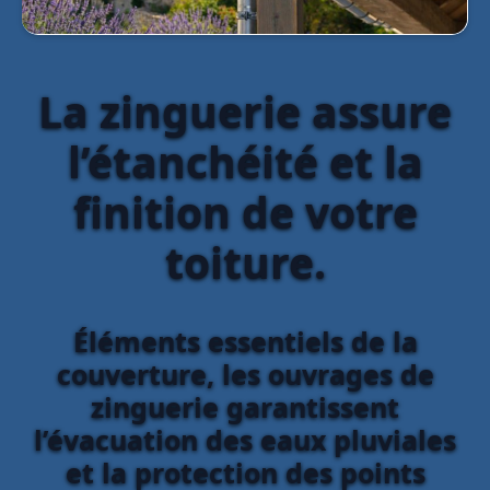
La zinguerie assure
l’étanchéité et la
finition de votre
toiture.
Éléments essentiels de la
couverture, les ouvrages de
zinguerie garantissent
l’évacuation des eaux pluviales
et la protection des points