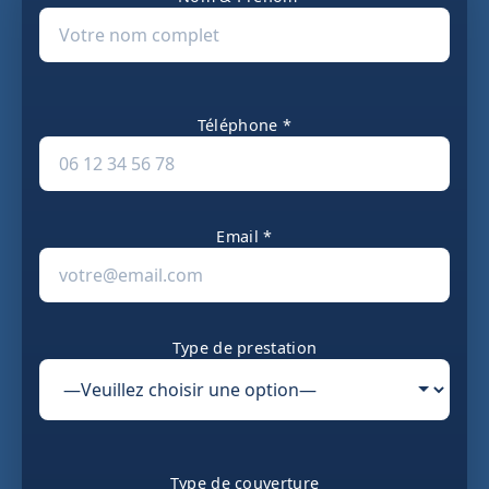
Téléphone *
Email *
Type de prestation
Type de couverture