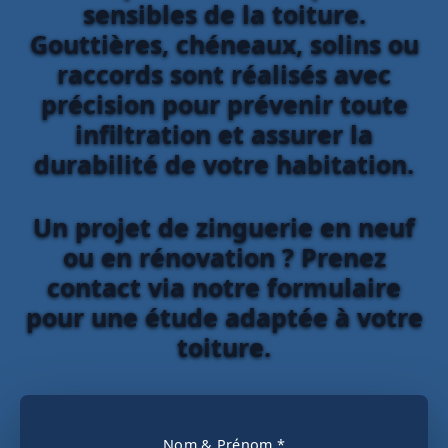
sensibles de la toiture.
Gouttières, chéneaux, solins ou
raccords sont réalisés avec
précision pour prévenir toute
infiltration et assurer la
durabilité de votre habitation.
Un projet de zinguerie en neuf
ou en rénovation ? Prenez
contact via notre formulaire
pour une étude adaptée à votre
toiture.
Nom & Prénom *