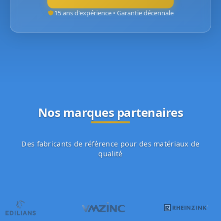
15 ans d'expérience • Garantie décennale
Nos marques partenaires
Des fabricants de référence pour des matériaux de
qualité