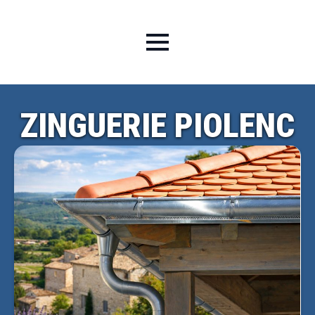
ZINGUERIE PIOLENC