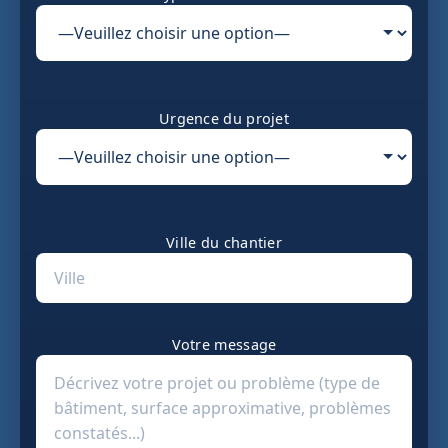
Urgence du projet
Ville du chantier
Votre message