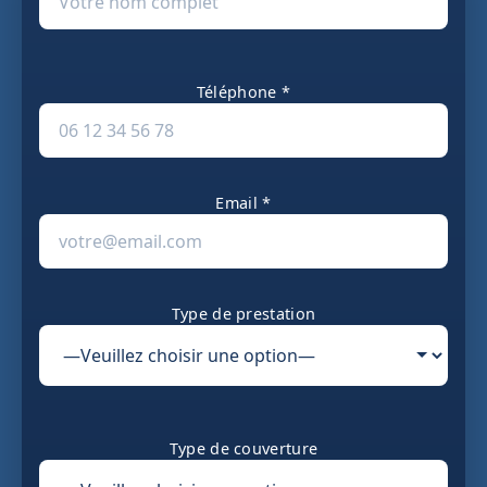
Téléphone *
Email *
Type de prestation
Type de couverture