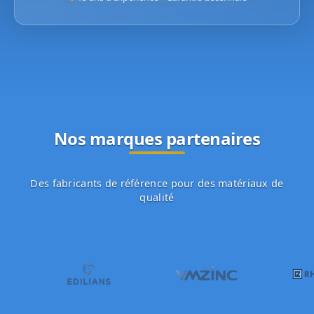
Nos marques partenaires
Des fabricants de référence pour des matériaux de
qualité