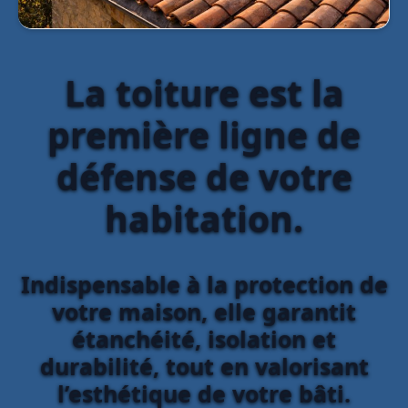
La toiture est la
première ligne de
défense de votre
habitation.
Indispensable à la protection de
votre maison, elle garantit
étanchéité, isolation et
durabilité, tout en valorisant
l’esthétique de votre bâti.