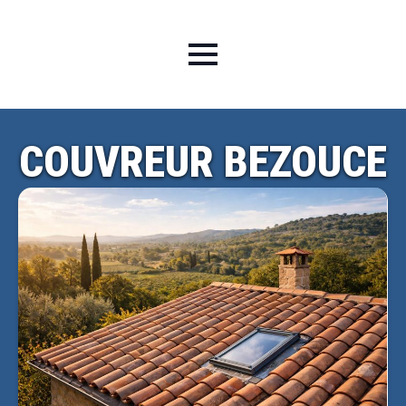
COUVREUR BEZOUCE