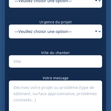
Urgence du projet
Ville du chantier
Votre message