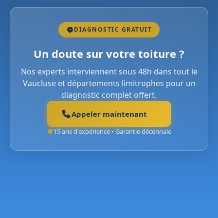
DIAGNOSTIC GRATUIT
Un doute sur votre toiture ?
Nos experts interviennent sous 48h dans tout le
Vaucluse et départements limitrophes pour un
diagnostic complet offert.
Appeler maintenant
15 ans d'expérience • Garantie décennale