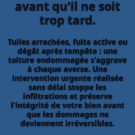
avant qu'il ne soit
trop tard.
Tuiles arrachées, fuite active ou
dégât après tempête : une
toiture endommagée s'aggrave
à chaque averse. Une
intervention urgente réalisée
sans délai stoppe les
infiltrations et préserve
l'intégrité de votre bien avant
que les dommages ne
deviennent irréversibles.