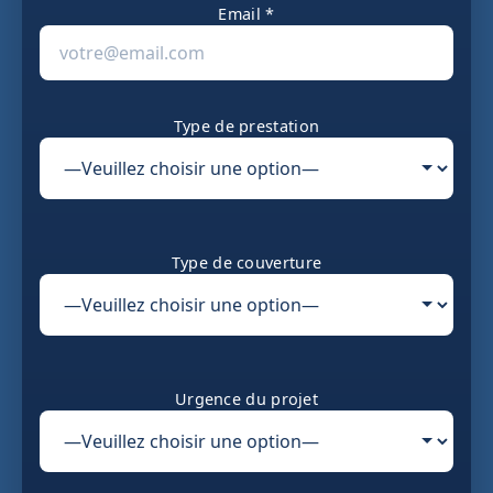
Email *
Type de prestation
Type de couverture
Urgence du projet