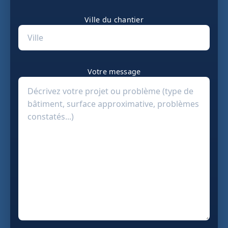
Ville du chantier
Votre message