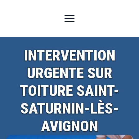
INTERVENTION
URGENTE SUR
TOITURE SAINT-
SATURNIN-LÈS-
AVIGNON