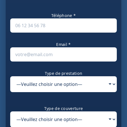
Téléphone *
Email *
Type de prestation
Type de couverture