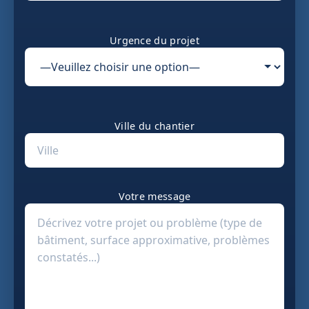
Urgence du projet
Ville du chantier
Votre message