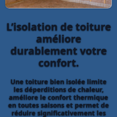
L’isolation de toiture
améliore
durablement votre
confort.
Une toiture bien isolée limite
les déperditions de chaleur,
améliore le confort thermique
en toutes saisons et permet de
réduire significativement les