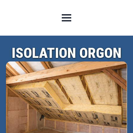
ISOLATION ORGON