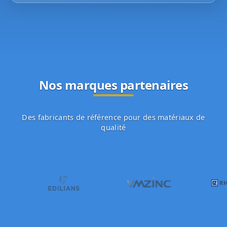
Nos marques partenaires
Des fabricants de référence pour des matériaux de
qualité