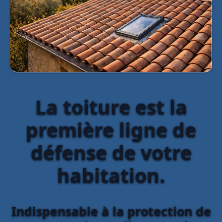
La toiture est la
première ligne de
défense de votre
habitation.
Indispensable à la protection de