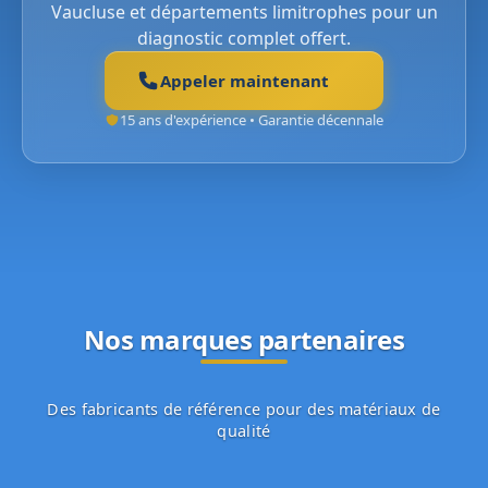
Vaucluse et départements limitrophes pour un
diagnostic complet offert.
Appeler maintenant
15 ans d'expérience • Garantie décennale
Nos marques partenaires
Des fabricants de référence pour des matériaux de
qualité