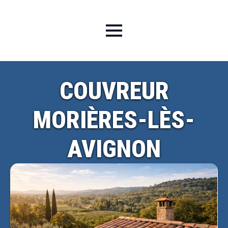
COUVREUR
MORIÈRES-LÈS-
AVIGNON