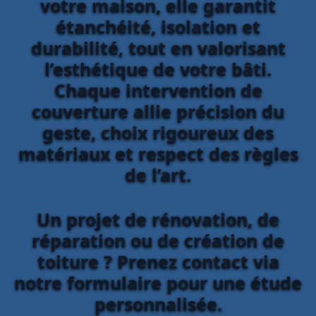
votre maison, elle garantit
étanchéité, isolation et
durabilité, tout en valorisant
l’esthétique de votre bâti.
Chaque intervention de
couverture allie précision du
geste, choix rigoureux des
matériaux et respect des règles
de l’art.
Un projet de rénovation, de
réparation ou de création de
toiture ? Prenez contact via
notre formulaire pour une étude
personnalisée.