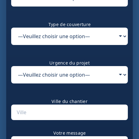
Type de couverture
Urgence du projet
Ville du chantier
Votre message