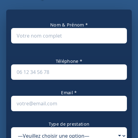
Nom & Prénom *
Téléphone *
Email *
Type de prestation