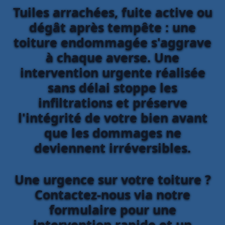
Tuiles arrachées, fuite active ou
dégât après tempête : une
toiture endommagée s'aggrave
à chaque averse. Une
intervention urgente réalisée
sans délai stoppe les
infiltrations et préserve
l'intégrité de votre bien avant
que les dommages ne
deviennent irréversibles.
Une urgence sur votre toiture ?
Contactez-nous via notre
formulaire pour une
intervention rapide et un