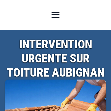
INTERVENTION
URGENTE SUR
TOITURE AUBIGNAN