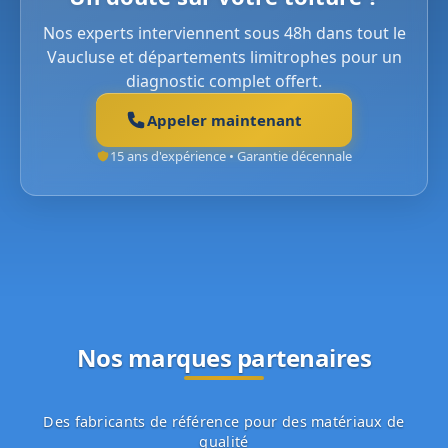
Nos experts interviennent sous 48h dans tout le
Vaucluse et départements limitrophes pour un
diagnostic complet offert.
Appeler maintenant
15 ans d'expérience • Garantie décennale
Nos marques partenaires
Des fabricants de référence pour des matériaux de
qualité