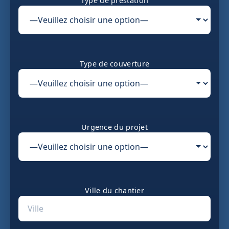
Type de prestation
Type de couverture
Urgence du projet
Ville du chantier