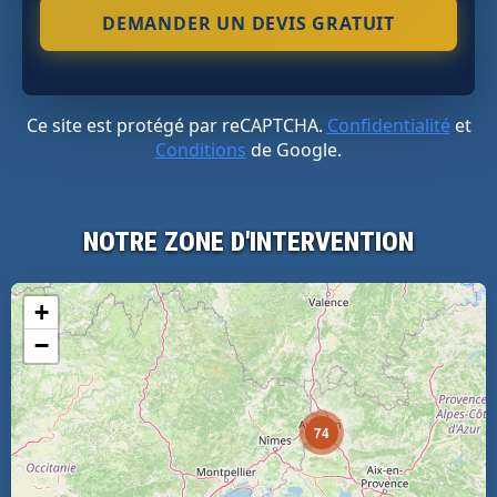
Ce site est protégé par reCAPTCHA.
Confidentialité
et
Conditions
de Google.
NOTRE ZONE D'INTERVENTION
+
−
74