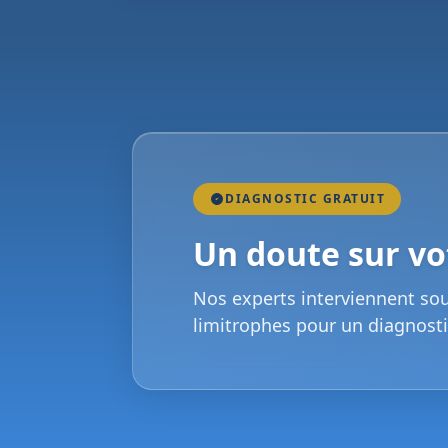
DIAGNOSTIC GRATUIT
Un doute sur vot
Nos experts interviennent so
limitrophes pour un diagnosti