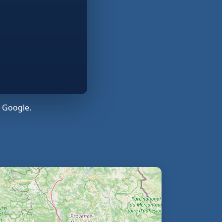
 Google.