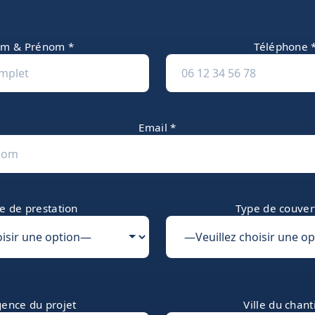
m & Prénom *
Téléphone 
Email *
e de prestation
Type de couver
ence du projet
Ville du chant