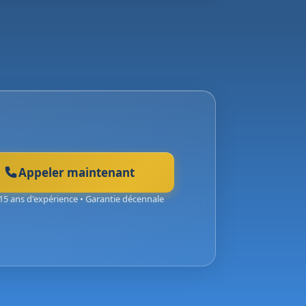
Appeler maintenant
15 ans d'expérience • Garantie décennale