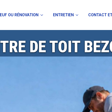
EUF OU RÉNOVATION
ENTRETIEN
CONTACT ET
TRE DE TOIT BE