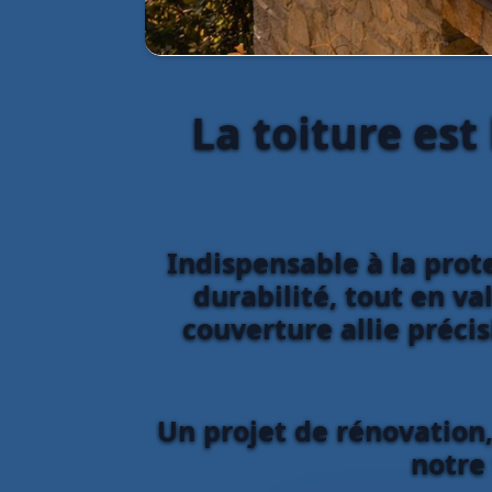
La toiture est
Indispensable à la prote
durabilité, tout en va
couverture allie préci
Un projet de rénovation,
notre