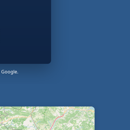
 Google.