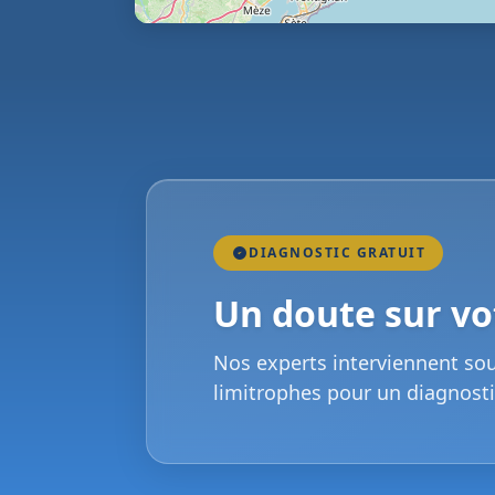
DIAGNOSTIC GRATUIT
Un doute sur vot
Nos experts interviennent so
limitrophes pour un diagnosti