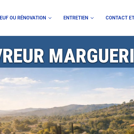
EUF OU RÉNOVATION
ENTRETIEN
CONTACT ET
REUR MARGUER