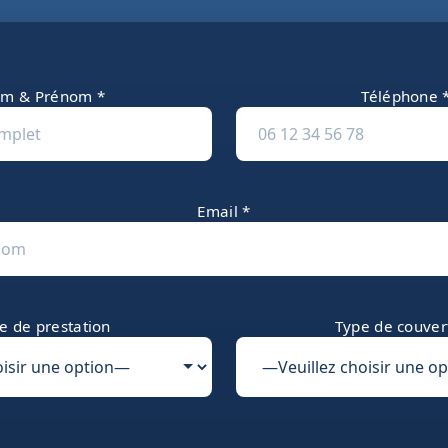
m & Prénom *
Téléphone 
Email *
e de prestation
Type de couver