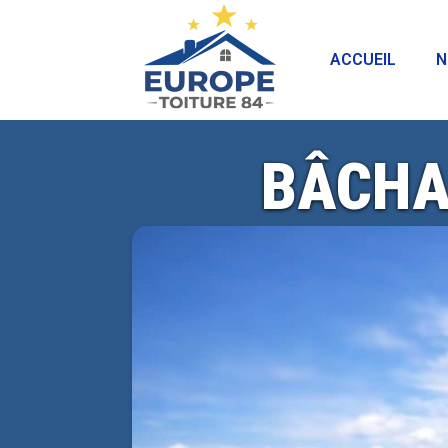
ACCUEIL
N
BÂCHA