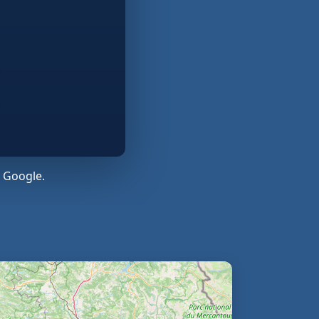
 Google.