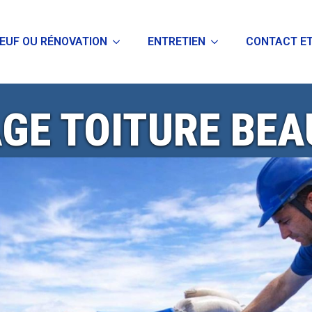
EUF OU RÉNOVATION
ENTRETIEN
CONTACT ET
GE TOITURE BEA