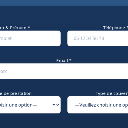
m & Prénom *
Téléphone 
Email *
e de prestation
Type de couver