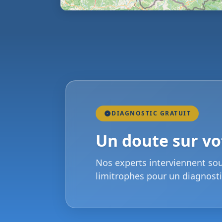
DIAGNOSTIC GRATUIT
Un doute sur vot
Nos experts interviennent so
limitrophes pour un diagnosti