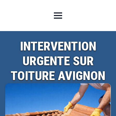
INTERVENTION
URGENTE SUR
TOITURE AVIGNON