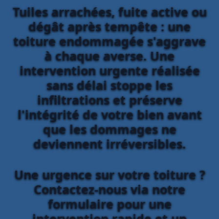
Tuiles arrachées, fuite active ou
dégât après tempête : une
toiture endommagée s'aggrave
à chaque averse. Une
intervention urgente réalisée
sans délai stoppe les
infiltrations et préserve
l'intégrité de votre bien avant
que les dommages ne
deviennent irréversibles.
Une urgence sur votre toiture ?
Contactez-nous via notre
formulaire pour une
intervention rapide et un