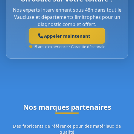
Nos experts interviennent sous 48h dans tout le
Vaucluse et départements limitrophes pour un
diagnostic complet offert.
Appeler maintenant
15 ans d'expérience • Garantie décennale
Nos marques partenaires
Des fabricants de référence pour des matériaux de
qualité