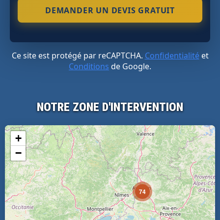
Ce site est protégé par reCAPTCHA.
Confidentialité
et
Conditions
de Google.
NOTRE ZONE D'INTERVENTION
+
−
74