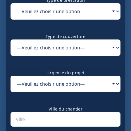
Type de prestation
Type de couverture
Urgence du projet
Ville du chantier