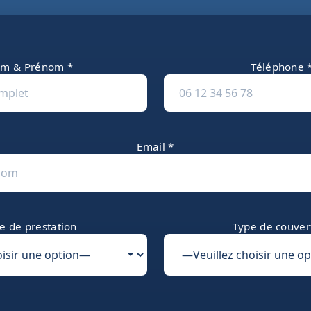
m & Prénom *
Téléphone 
Email *
e de prestation
Type de couver