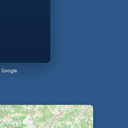
 Google.