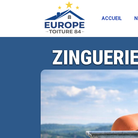
ACCUEIL
N
ZINGUERI