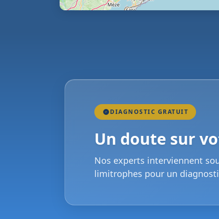
DIAGNOSTIC GRATUIT
Un doute sur vot
Nos experts interviennent so
limitrophes pour un diagnosti