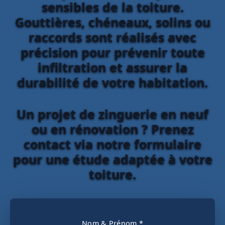
sensibles de la toiture.
Gouttières, chéneaux, solins ou
raccords sont réalisés avec
précision pour prévenir toute
infiltration et assurer la
durabilité de votre habitation.
Un projet de zinguerie en neuf
ou en rénovation ? Prenez
contact via notre formulaire
pour une étude adaptée à votre
toiture.
Nom & Prénom *