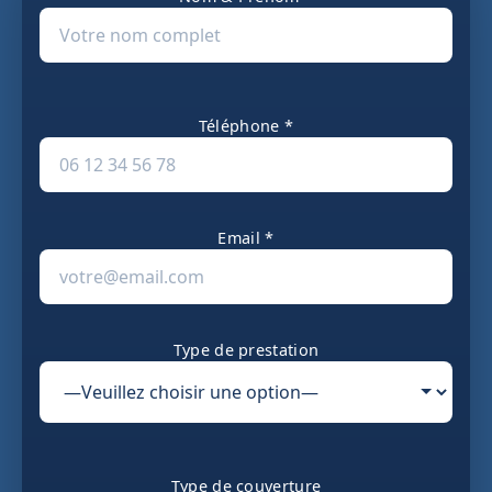
Téléphone *
Email *
Type de prestation
Type de couverture