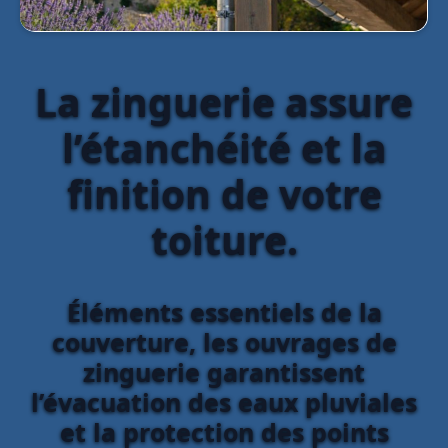
La zinguerie assure
l’étanchéité et la
finition de votre
toiture.
Éléments essentiels de la
couverture, les ouvrages de
zinguerie garantissent
l’évacuation des eaux pluviales
et la protection des points