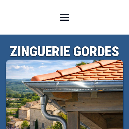
ZINGUERIE GORDES