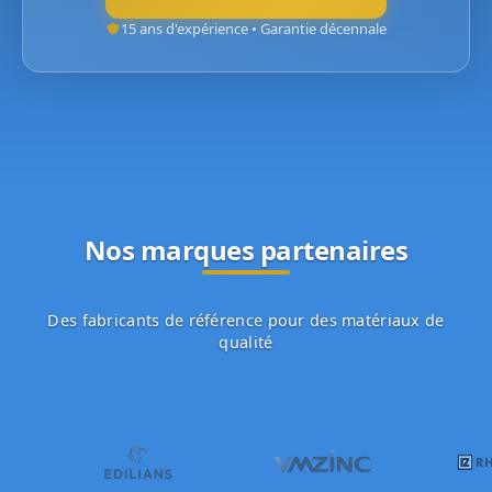
15 ans d'expérience • Garantie décennale
Nos marques partenaires
Des fabricants de référence pour des matériaux de
qualité