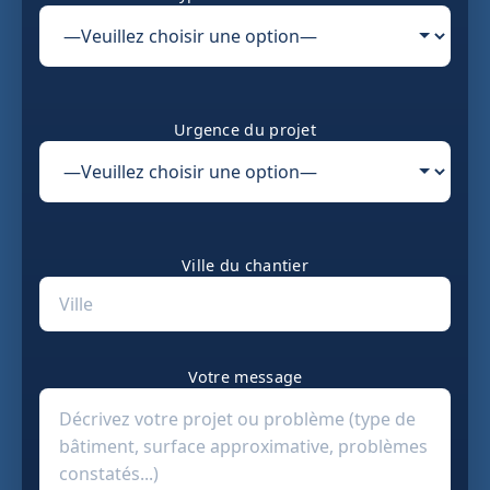
Urgence du projet
Ville du chantier
Votre message