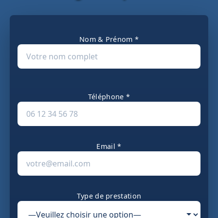
Nom & Prénom *
Téléphone *
Email *
Type de prestation