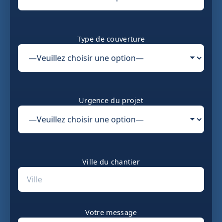
Type de couverture
Urgence du projet
Ville du chantier
Votre message