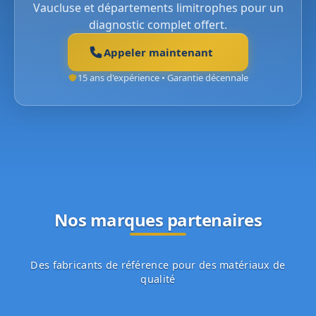
Vaucluse et départements limitrophes pour un
diagnostic complet offert.
Appeler maintenant
15 ans d'expérience • Garantie décennale
Nos marques partenaires
Des fabricants de référence pour des matériaux de
qualité