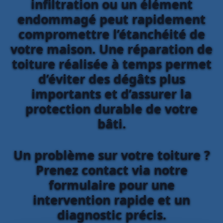
infiltration ou un élément
endommagé peut rapidement
compromettre l’étanchéité de
votre maison. Une réparation de
toiture réalisée à temps permet
d’éviter des dégâts plus
importants et d’assurer la
protection durable de votre
bâti.
Un problème sur votre toiture ?
Prenez contact via notre
formulaire pour une
intervention rapide et un
diagnostic précis.