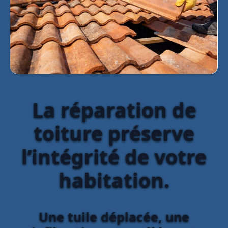
La réparation de
toiture préserve
l’intégrité de votre
habitation.
Une tuile déplacée, une