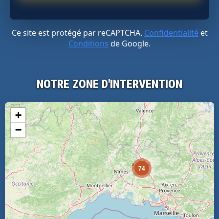
Ce site est protégé par reCAPTCHA.
Confidentialité
et
Conditions
de Google.
NOTRE ZONE D'INTERVENTION
+
−
74