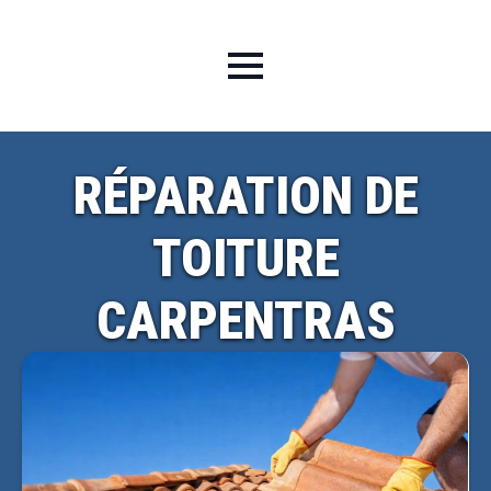
RÉPARATION DE
TOITURE
CARPENTRAS