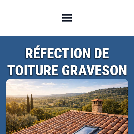
RÉFECTION DE
TOITURE GRAVESON