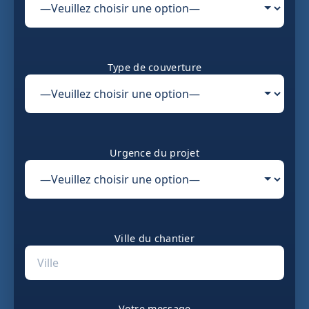
Type de couverture
Urgence du projet
Ville du chantier
Votre message