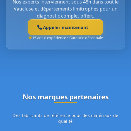
Nos experts interviennent sous 48h dans tout le
Vaucluse et départements limitrophes pour un
diagnostic complet offert.
Appeler maintenant
15 ans d'expérience • Garantie décennale
Nos marques partenaires
Des fabricants de référence pour des matériaux de
qualité