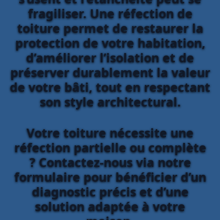
fragiliser. Une réfection de
toiture permet de restaurer la
protection de votre habitation,
d’améliorer l’isolation et de
préserver durablement la valeur
de votre bâti, tout en respectant
son style architectural.
Votre toiture nécessite une
réfection partielle ou complète
? Contactez-nous via notre
formulaire pour bénéficier d’un
diagnostic précis et d’une
solution adaptée à votre