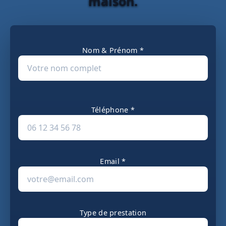
maison.
Nom & Prénom *
Téléphone *
Email *
Type de prestation