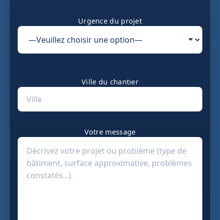
Urgence du projet
Ville du chantier
Votre message