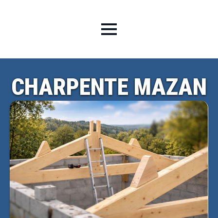
CHARPENTE MAZAN