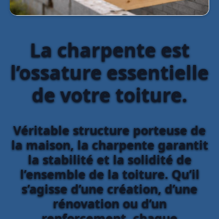
La charpente est
l’ossature essentielle
de votre toiture.
Véritable structure porteuse de
la maison, la charpente garantit
la stabilité et la solidité de
l’ensemble de la toiture. Qu’il
s’agisse d’une création, d’une
rénovation ou d’un
renforcement, chaque