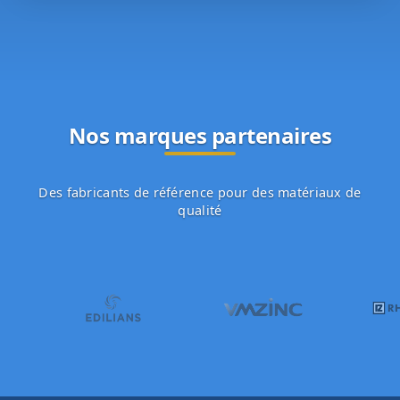
Nos marques partenaires
Des fabricants de référence pour des matériaux de
qualité