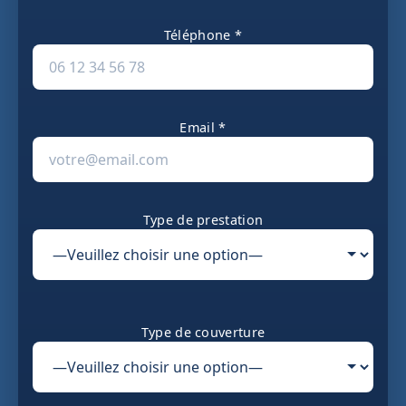
Téléphone *
Email *
Type de prestation
Type de couverture